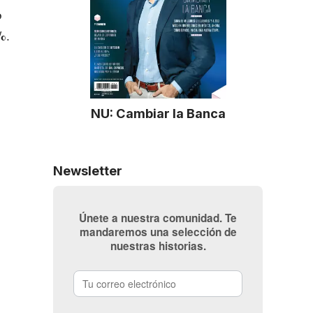
o
%
.
NU: Cambiar la Banca
Newsletter
Únete a nuestra comunidad. Te
mandaremos una selección de
nuestras historias.