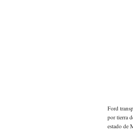
Ford transp
por tierra 
estado de 