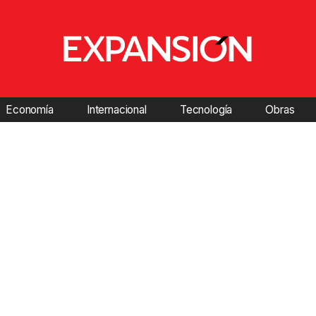
Economía
Internacional
Tecnología
Obras