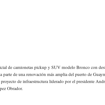
nicial de camionetas pickup y SUV modelo Bronco con des
ma parte de una renovación más amplia del puerto de Guay
proyecto de infraestructura liderado por el presidente Andr
pez Obrador.