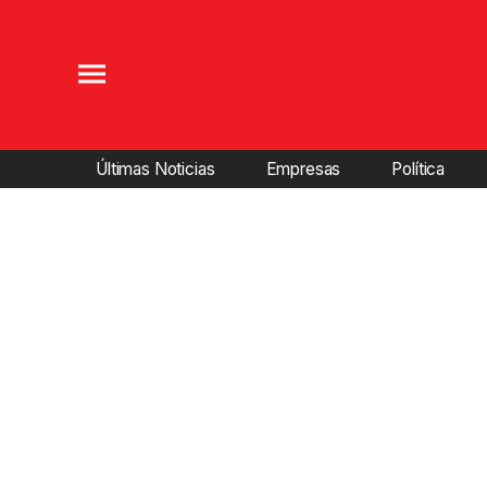
Últimas Noticias
Empresas
Política