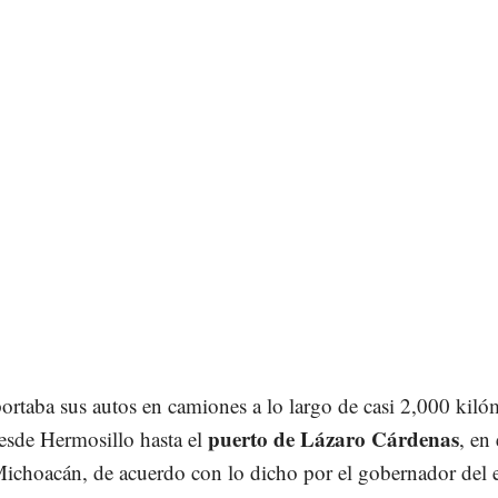
ortaba sus autos en camiones a lo largo de casi 2,000 kiló
puerto de Lázaro Cárdenas
desde Hermosillo hasta el
, en 
Michoacán, de acuerdo con lo dicho por el gobernador del 