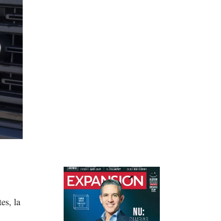
es, la