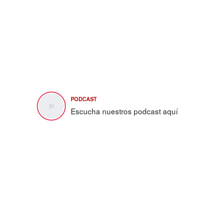
PODCAST
Escucha nuestros podcast aquí