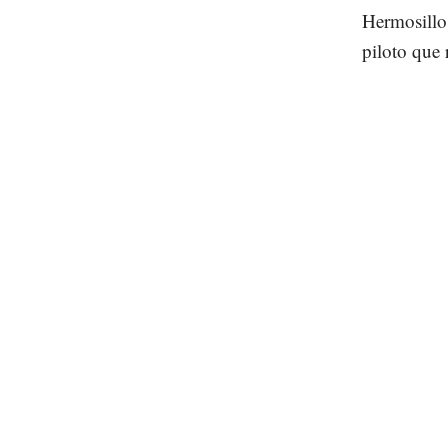
Hermosillo
piloto que 