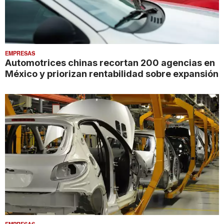
EMPRESAS
Automotrices chinas recortan 200 agencias en
México y priorizan rentabilidad sobre expansión
EMPRESAS