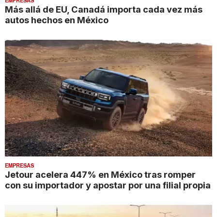
Más allá de EU, Canadá importa cada vez más
autos hechos en México
EMPRESAS
Jetour acelera 447% en México tras romper
con su importador y apostar por una filial propia