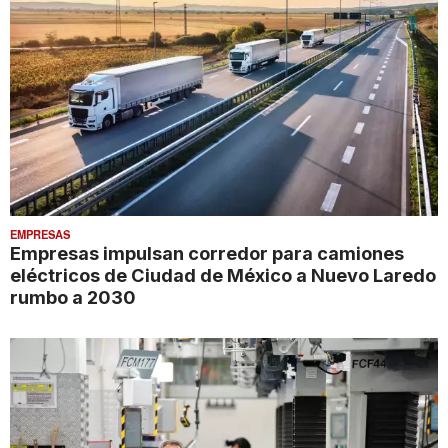
EMPRESAS
Empresas impulsan corredor para camiones
eléctricos de Ciudad de México a Nuevo Laredo
rumbo a 2030