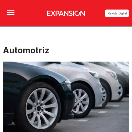
Revista Digital
Automotriz