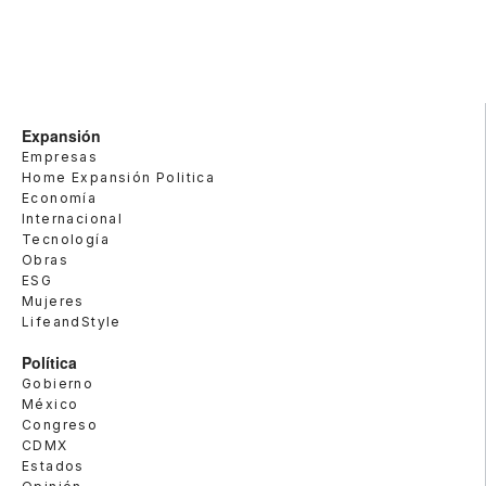
Expansión
Empresas
Home Expansión Politica
Economía
Internacional
Tecnología
Obras
ESG
Mujeres
LifeandStyle
Política
Gobierno
México
Congreso
CDMX
Estados