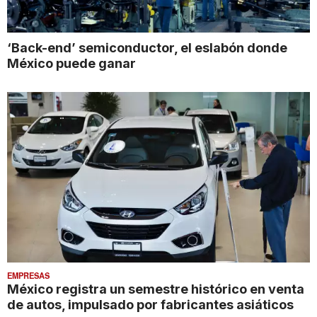
‘Back-end’ semiconductor, el eslabón donde
México puede ganar
EMPRESAS
México registra un semestre histórico en venta
de autos, impulsado por fabricantes asiáticos