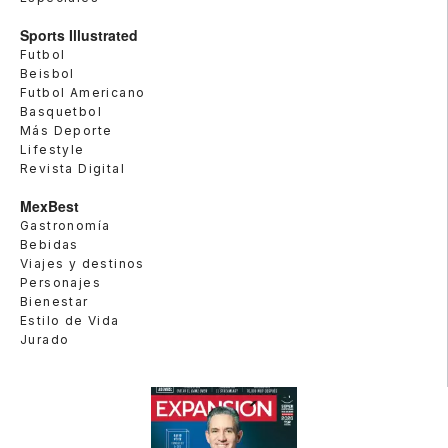
Sports Illustrated
Futbol
Beisbol
Futbol Americano
Basquetbol
Más Deporte
Lifestyle
Revista Digital
MexBest
Gastronomía
Bebidas
Viajes y destinos
Personajes
Bienestar
Estilo de Vida
Jurado