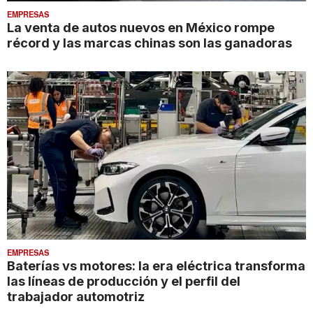
EMPRESAS
La venta de autos nuevos en México rompe
récord y las marcas chinas son las ganadoras
EMPRESAS
Baterías vs motores: la era eléctrica transforma
las líneas de producción y el perfil del
trabajador automotriz