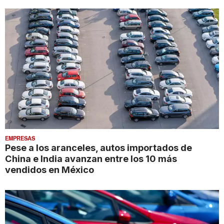
EMPRESAS
Pese a los aranceles, autos importados de
China e India avanzan entre los 10 más
vendidos en México