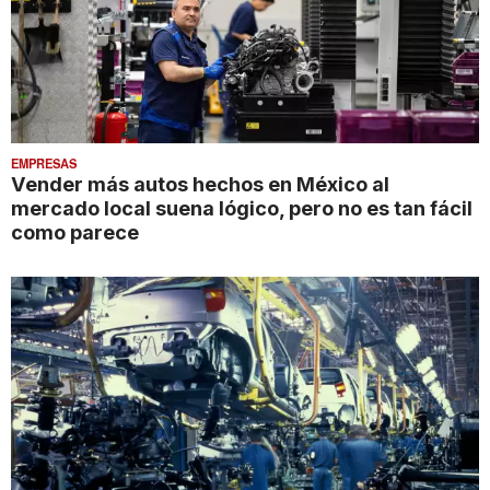
EMPRESAS
Vender más autos hechos en México al
mercado local suena lógico, pero no es tan fácil
como parece