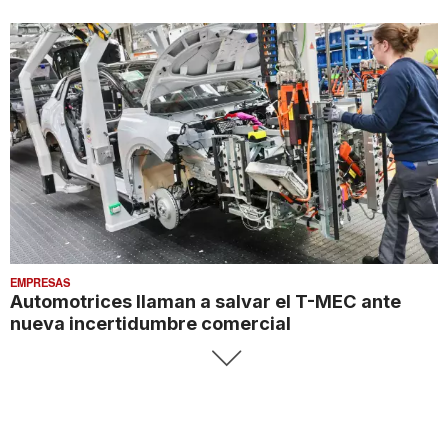
EMPRESAS
Automotrices llaman a salvar el T-MEC ante
nueva incertidumbre comercial