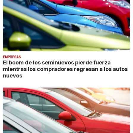
EMPRESAS
El boom de los seminuevos pierde fuerza
mientras los compradores regresan a los autos
nuevos