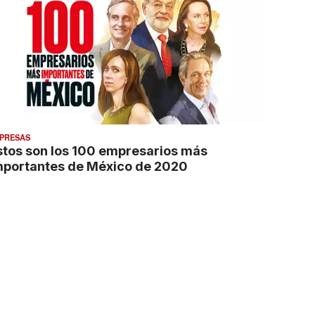
PRESAS
stos son los 100 empresarios más
mportantes de México de 2020