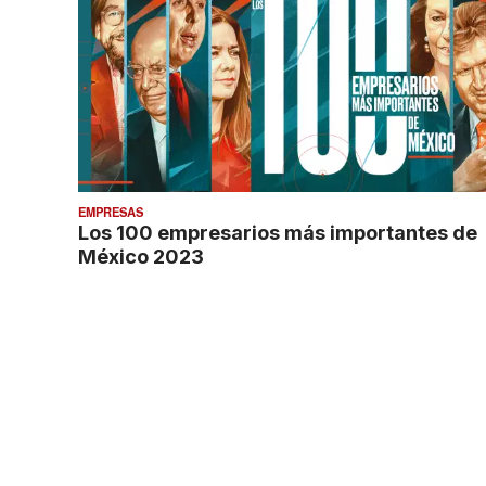
EMPRESAS
Los 100 empresarios más importantes de
México 2023