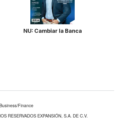
NU: Cambiar la Banca
Business/Finance
OS RESERVADOS EXPANSIÓN, S.A. DE C.V.