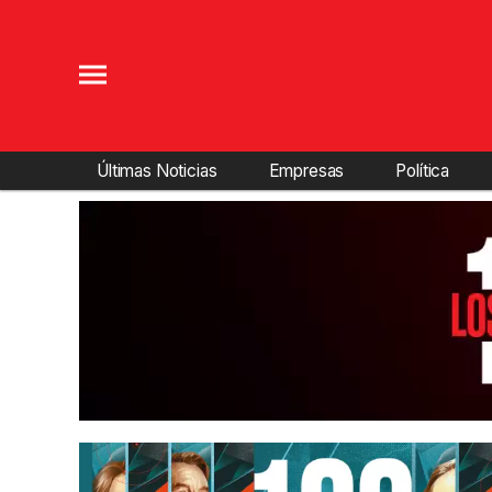
Últimas Noticias
Empresas
Política