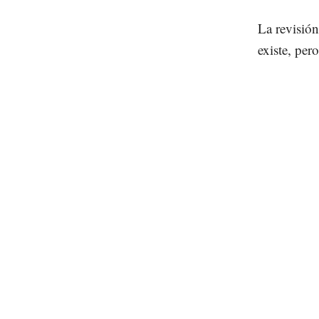
La revisión
existe, per