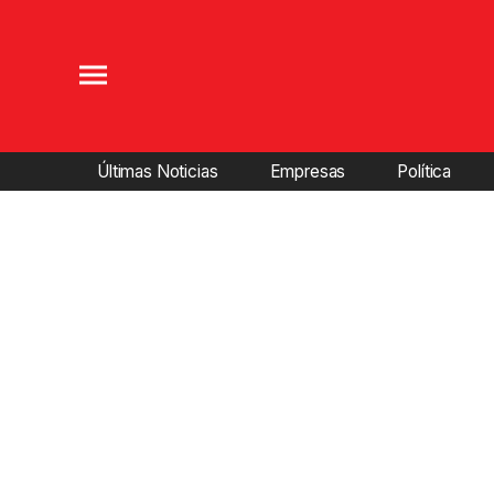
Últimas Noticias
Empresas
Política