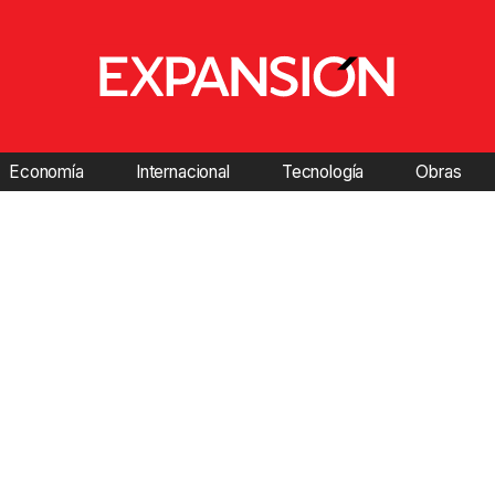
Economía
Internacional
Tecnología
Obras