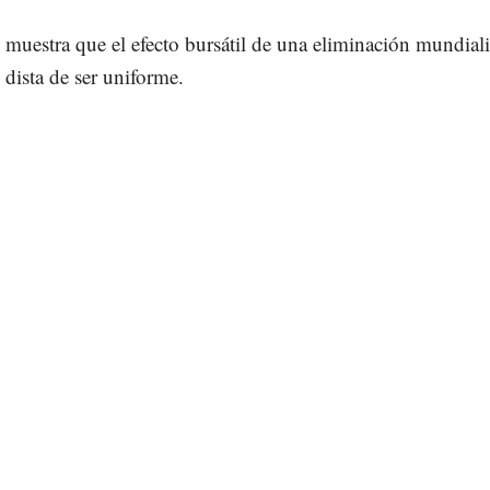
 muestra que el efecto bursátil de una eliminación mundiali
o dista de ser uniforme.