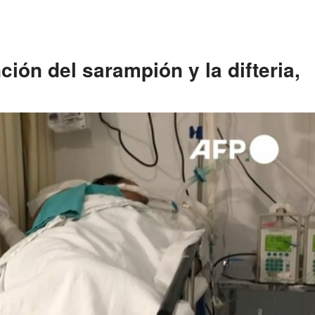
ción del sarampión y la difteria,