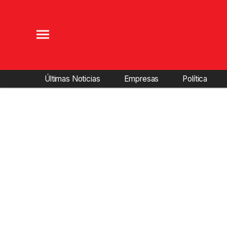
Últimas Noticias
Empresas
Política