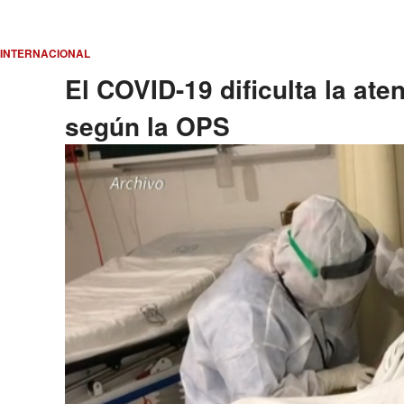
INTERNACIONAL
El COVID-19 dificulta la aten
según la OPS