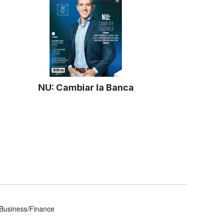
NU: Cambiar la Banca
Business/Finance