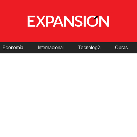
Economía
Internacional
Tecnología
Obras