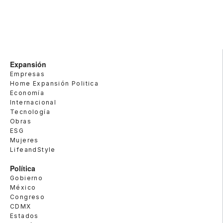
Expansión
Empresas
Home Expansión Politica
Economía
Internacional
Tecnología
Obras
ESG
Mujeres
LifeandStyle
Política
Gobierno
México
Congreso
CDMX
Estados