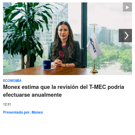
ECONOMÍA
Monex estima que la revisión del T-MEC podría
efectuarse anualmente
12:31
Presentado por:
Monex