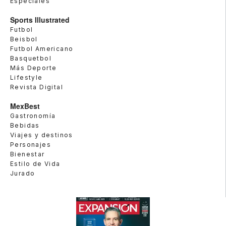
Especiales
Sports Illustrated
Futbol
Beisbol
Futbol Americano
Basquetbol
Más Deporte
Lifestyle
Revista Digital
MexBest
Gastronomía
Bebidas
Viajes y destinos
Personajes
Bienestar
Estilo de Vida
Jurado