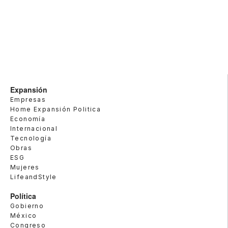
Expansión
Empresas
Home Expansión Politica
Economía
Internacional
Tecnología
Obras
ESG
Mujeres
LifeandStyle
Política
Gobierno
México
Congreso