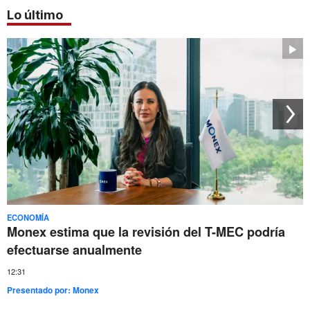
Lo último
ECONOMÍA
Monex estima que la revisión del T-MEC podría
efectuarse anualmente
12:31
Presentado por:
Monex