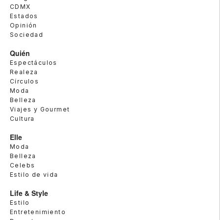
CDMX
Estados
Opinión
Sociedad
Quién
Espectáculos
Realeza
Círculos
Moda
Belleza
Viajes y Gourmet
Cultura
Elle
Moda
Belleza
Celebs
Estilo de vida
Life & Style
Estilo
Entretenimiento