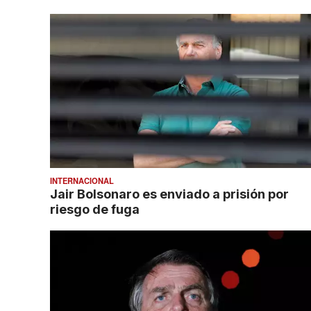
INTERNACIONAL
Jair Bolsonaro es enviado a prisión por
riesgo de fuga