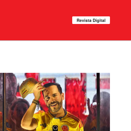
Revista Digital