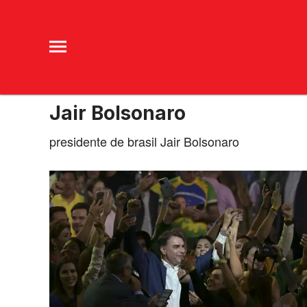
Jair Bolsonaro
presidente de brasil Jair Bolsonaro