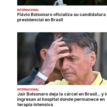
INTERNACIONAL
Flávio Bolsonaro oficializa su candidatura
presidencial en Brasil
INTERNACIONAL
Jair Bolsonaro deja la cárcel en Brasil... y l
ingresan al hospital donde permanece en
terapia intensiva