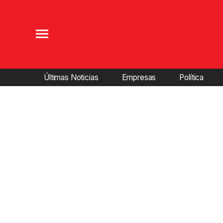
Últimas Noticias
Empresas
Política