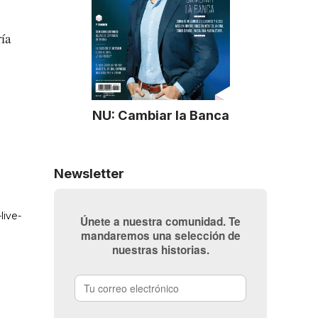
ía
NU: Cambiar la Banca
Newsletter
Únete a nuestra comunidad. Te
mandaremos una selección de
nuestras historias.