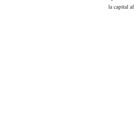
la capital 