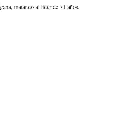
afgana, matando al líder de 71 años.