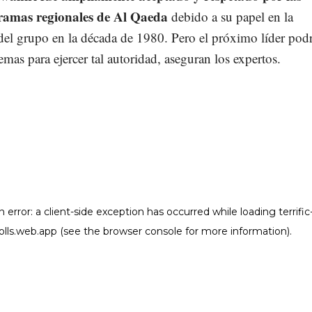
 ramas regionales de Al Qaeda
debido a su papel en la
del grupo en la década de 1980. Pero el próximo líder podr
emas para ejercer tal autoridad, aseguran los expertos.