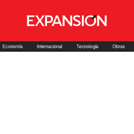
Economía
Internacional
Tecnología
Obras