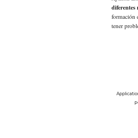
diferentes
formación 
tener probl