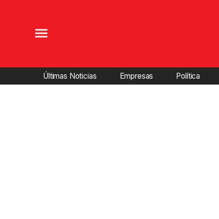
Últimas Noticias
Empresas
Política