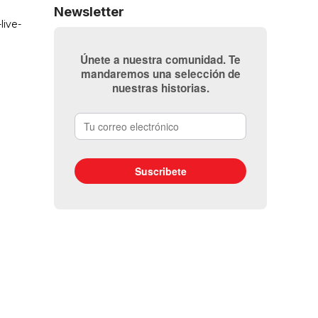
Newsletter
Únete a nuestra comunidad. Te
mandaremos una selección de
nuestras historias.