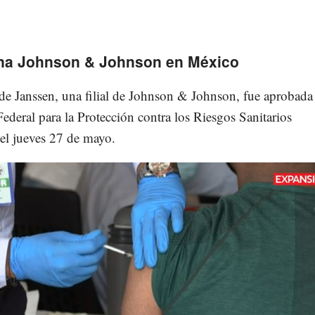
na Johnson & Johnson en México
de Janssen, una filial de Johnson & Johnson, fue aprobada 
deral para la Protección contra los Riesgos Sanitarios
 el jueves 27 de mayo.