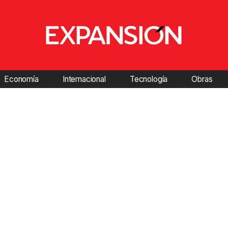
Economía
Internacional
Tecnología
Obras