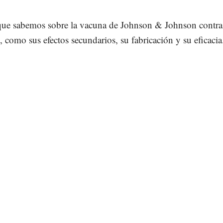
 que sabemos sobre la vacuna de Johnson & Johnson contra
omo sus efectos secundarios, su fabricación y su eficacia