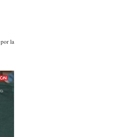
por la