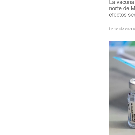
La vacuna 
norte de M
efectos se
lun 12 julio 2021