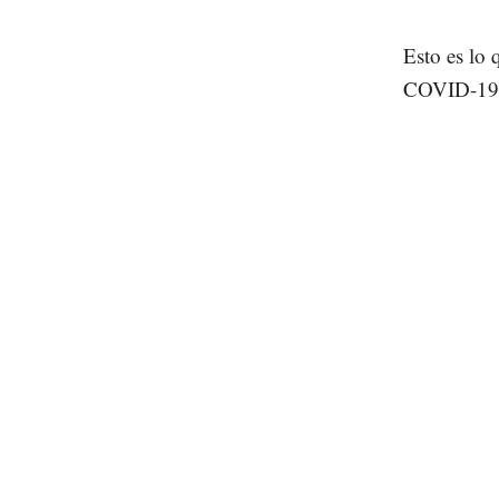
Esto es lo
COVID-19, c