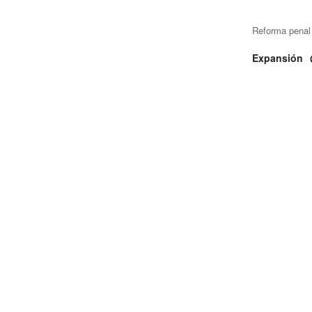
Reforma pena
Expansión