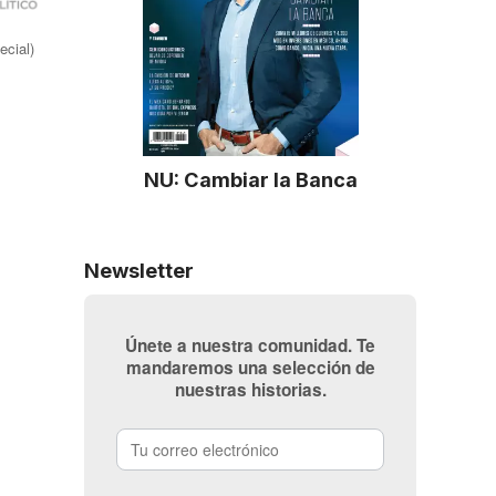
ecial
)
NU: Cambiar la Banca
Newsletter
Únete a nuestra comunidad. Te
mandaremos una selección de
nuestras historias.