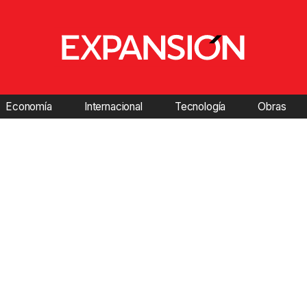
Economía
Internacional
Tecnología
Obras