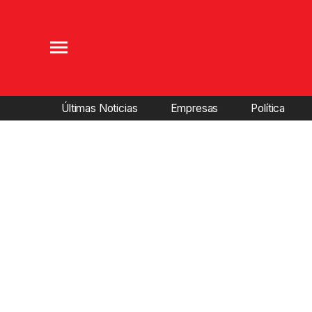
Últimas Noticias
Empresas
Política