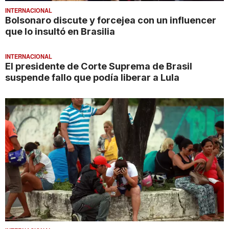
INTERNACIONAL
Bolsonaro discute y forcejea con un influencer
que lo insultó en Brasilia
INTERNACIONAL
El presidente de Corte Suprema de Brasil
suspende fallo que podía liberar a Lula