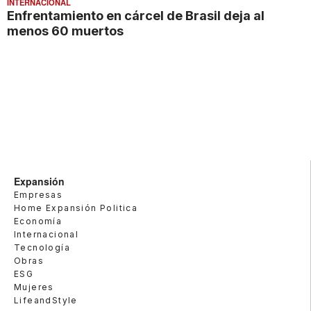
INTERNACIONAL
Enfrentamiento en cárcel de Brasil deja al
menos 60 muertos
Expansión
Empresas
Home Expansión Politica
Economía
Internacional
Tecnología
Obras
ESG
Mujeres
LifeandStyle