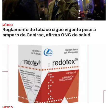
MÉXICO
Reglamento de tabaco sigue vigente pese a
amparo de Canirac, afirma ONG de salud
MÉXICO