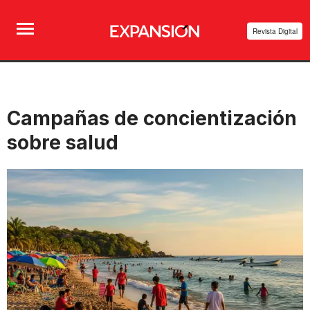
Revista Digital
Campañas de concientización
sobre salud