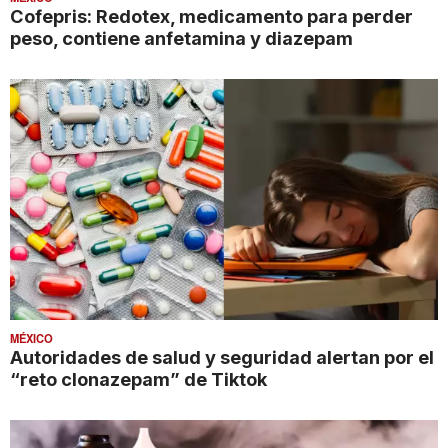
Cofepris: Redotex, medicamento para perder
peso, contiene anfetamina y diazepam
MÉXICO
Autoridades de salud y seguridad alertan por el
“reto clonazepam” de Tiktok