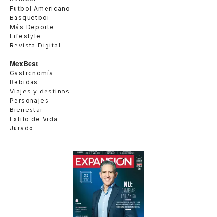
Futbol Americano
Basquetbol
Más Deporte
Lifestyle
Revista Digital
MexBest
Gastronomía
Bebidas
Viajes y destinos
Personajes
Bienestar
Estilo de Vida
Jurado