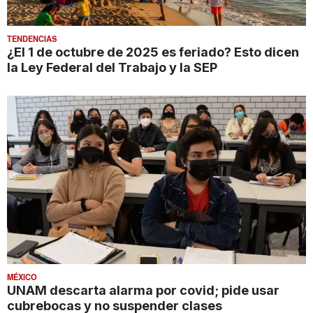
TENDENCIAS
¿El 1 de octubre de 2025 es feriado? Esto dicen
la Ley Federal del Trabajo y la SEP
MÉXICO
UNAM descarta alarma por covid; pide usar
cubrebocas y no suspender clases