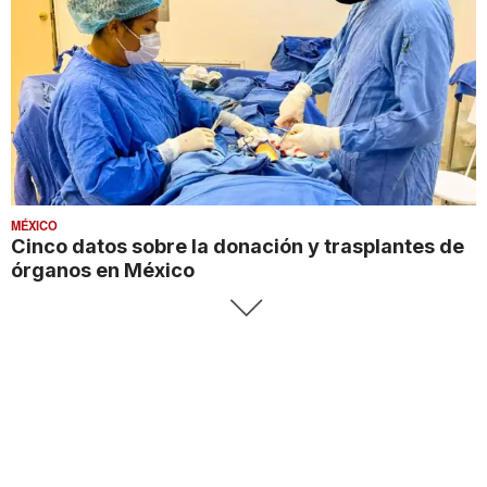
MÉXICO
Cinco datos sobre la donación y trasplantes de
órganos en México