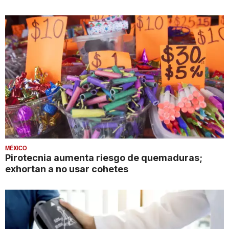
MÉXICO
Pirotecnia aumenta riesgo de quemaduras;
exhortan a no usar cohetes