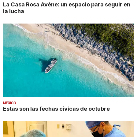
La Casa Rosa Avène: un espacio para seguir en
la lucha
MÉXICO
Estas son las fechas cívicas de octubre