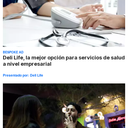
BESPOKE AD
Deli Life, la mejor opción para servicios de salud
a nivel empresarial
Presentado por:
Deli Life