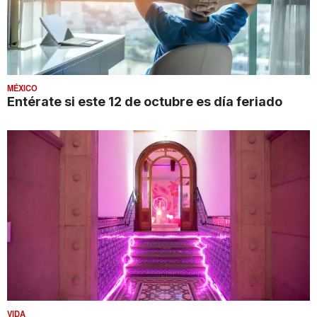
MÉXICO
Entérate si este 12 de octubre es día feriado
VIDA