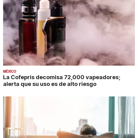
MÉXICO
La Cofepris decomisa 72,000 vapeadores;
alerta que su uso es de alto riesgo