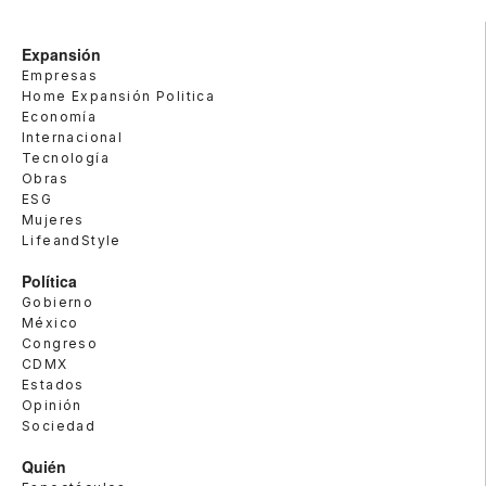
Expansión
Empresas
Home Expansión Politica
Economía
Internacional
Tecnología
Obras
ESG
Mujeres
LifeandStyle
Política
Gobierno
México
Congreso
CDMX
Estados
Opinión
Sociedad
Quién