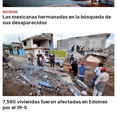
SOCIEDAD
Las mexicanas hermanadas en la búsqueda de
sus desaparecidos
7,565 viviendas fueron afectadas en Edomex
por el 19-S