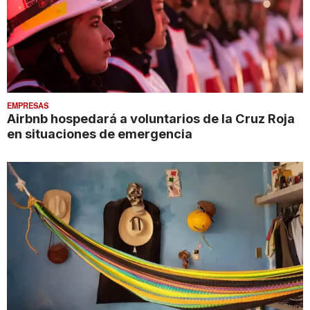
EMPRESAS
Airbnb hospedará a voluntarios de la Cruz Roja
en situaciones de emergencia