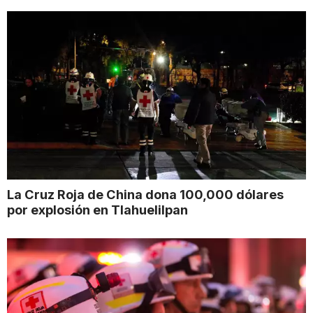
La Cruz Roja de China dona 100,000 dólares
por explosión en Tlahuelilpan