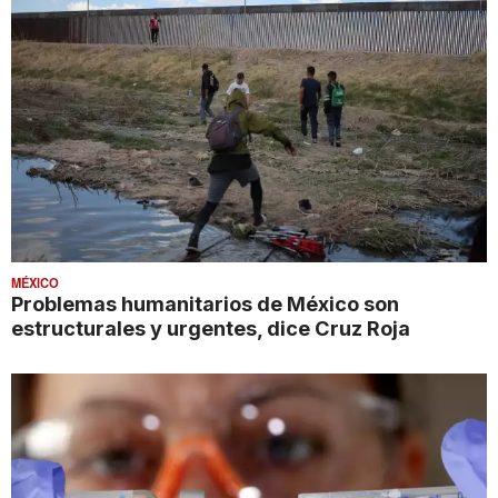
MÉXICO
Problemas humanitarios de México son
estructurales y urgentes, dice Cruz Roja