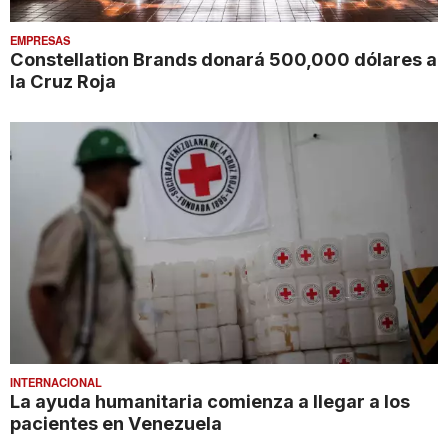
EMPRESAS
Constellation Brands donará 500,000 dólares a
la Cruz Roja
INTERNACIONAL
La ayuda humanitaria comienza a llegar a los
pacientes en Venezuela