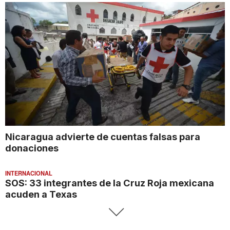
Nicaragua advierte de cuentas falsas para
donaciones
INTERNACIONAL
SOS: 33 integrantes de la Cruz Roja mexicana
acuden a Texas