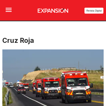
Revista Digital
Cruz Roja