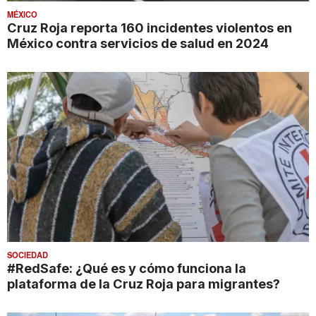
MÉXICO
Cruz Roja reporta 160 incidentes violentos en
México contra servicios de salud en 2024
SOCIEDAD
#RedSafe: ¿Qué es y cómo funciona la
plataforma de la Cruz Roja para migrantes?