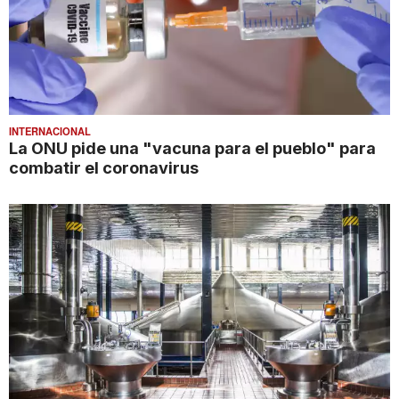
INTERNACIONAL
La ONU pide una "vacuna para el pueblo" para
combatir el coronavirus