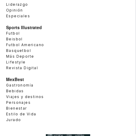
Liderazgo
Opinión
Especiales
Sports Illustrated
Futbol
Beisbol
Futbol Americano
Basquetbol
Más Deporte
Lifestyle
Revista Digital
MexBest
Gastronomía
Bebidas
Viajes y destinos
Personajes
Bienestar
Estilo de Vida
Jurado