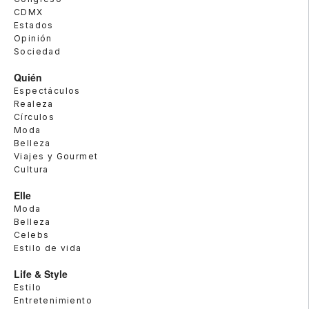
CDMX
Estados
Opinión
Sociedad
Quién
Espectáculos
Realeza
Círculos
Moda
Belleza
Viajes y Gourmet
Cultura
Elle
Moda
Belleza
Celebs
Estilo de vida
Life & Style
Estilo
Entretenimiento