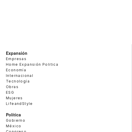
Expansión
Empresas
Home Expansión Politica
Economía
Internacional
Tecnología
Obras
ESG
Mujeres
LifeandStyle
Política
Gobierno
México
Congreso