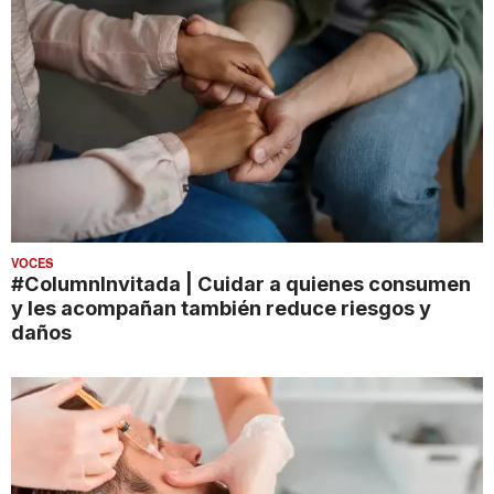
VOCES
#ColumnInvitada | Cuidar a quienes consumen
y les acompañan también reduce riesgos y
daños