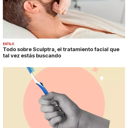
ESTILO
Todo sobre Sculptra, el tratamiento facial que
tal vez estás buscando