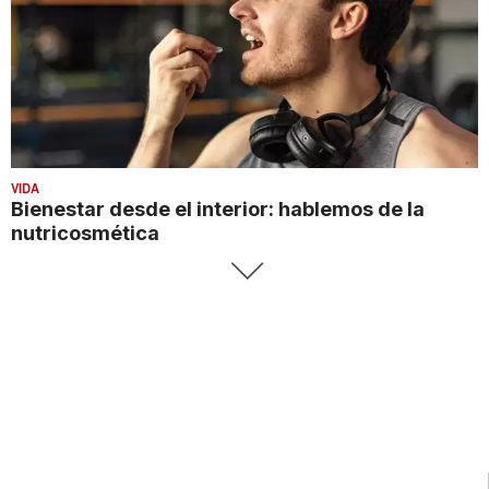
VIDA
Bienestar desde el interior: hablemos de la
nutricosmética