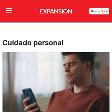
Revista Digital
Cuidado personal