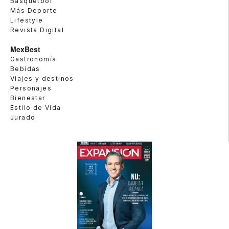
Basquetbol
Más Deporte
Lifestyle
Revista Digital
MexBest
Gastronomía
Bebidas
Viajes y destinos
Personajes
Bienestar
Estilo de Vida
Jurado