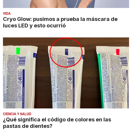
VIDA
Cryo Glow: pusimos a prueba la máscara de
luces LED y esto ocurrió
CIENCIA Y SALUD
¿Qué significa el código de colores en las
pastas de dientes?