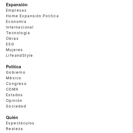
Expansión
Empresas
Home Expansión Politica
Economía
Internacional
Tecnología
Obras
ESG
Mujeres
LifeandStyle
Política
Gobierno
México
Congreso
CDMX
Estados
Opinión
Sociedad
Quién
Espectáculos
Realeza