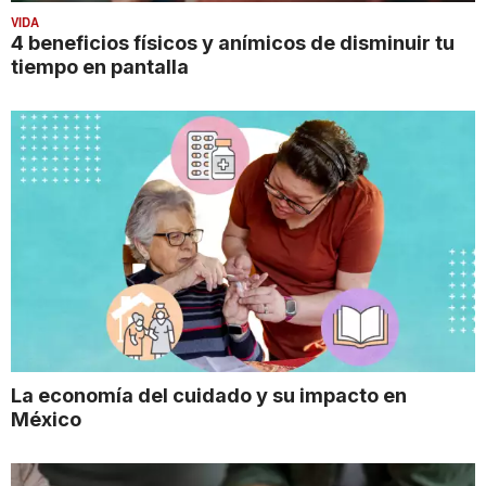
VIDA
4 beneficios físicos y anímicos de disminuir tu
tiempo en pantalla
La economía del cuidado y su impacto en
México