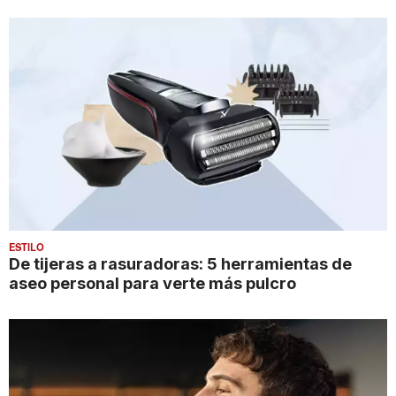
ESTILO
De tijeras a rasuradoras: 5 herramientas de
aseo personal para verte más pulcro