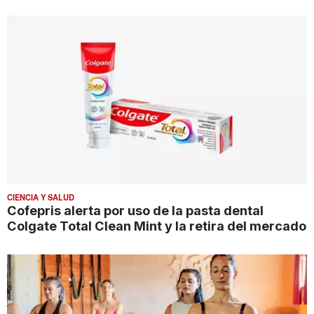
CIENCIA Y SALUD
Cofepris alerta por uso de la pasta dental
Colgate Total Clean Mint y la retira del mercado