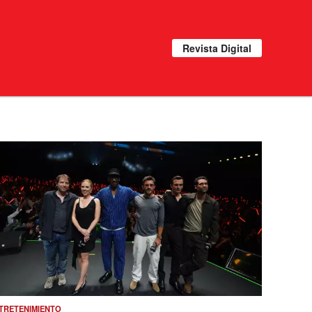
Revista Digital
TRETENIMIENTO