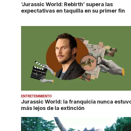
‘Jurassic World: Rebirth’ supera las
expectativas en taquilla en su primer fin
ENTRETENIMIENTO
Jurassic World: la franquicia nunca estuv
más lejos de la extinción