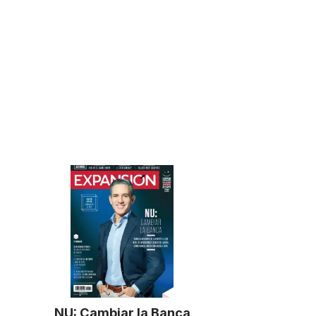
NU: Cambiar la Banca