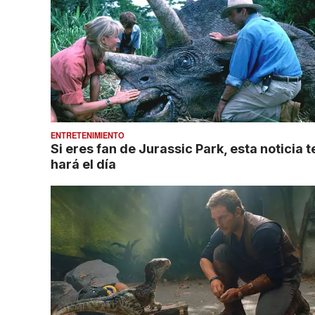
ENTRETENIMIENTO
Si eres fan de Jurassic Park, esta noticia t
hará el día