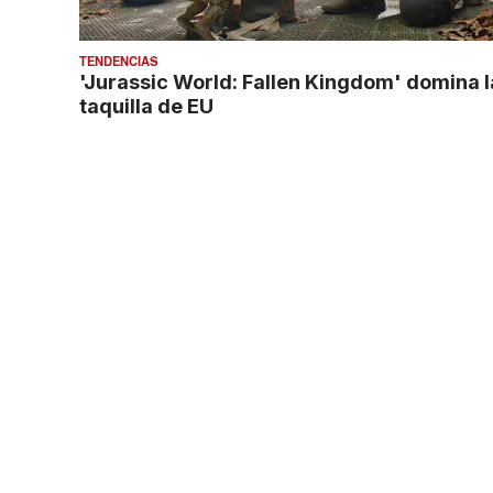
TENDENCIAS
'Jurassic World: Fallen Kingdom' domina l
taquilla de EU