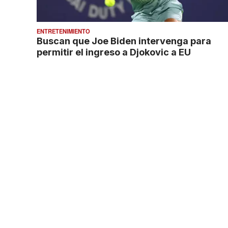
ENTRETENIMIENTO
Buscan que Joe Biden intervenga para
permitir el ingreso a Djokovic a EU