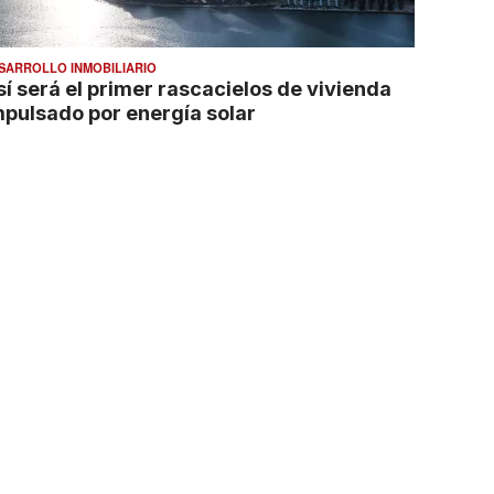
SARROLLO INMOBILIARIO
sí será el primer rascacielos de vivienda
mpulsado por energía solar