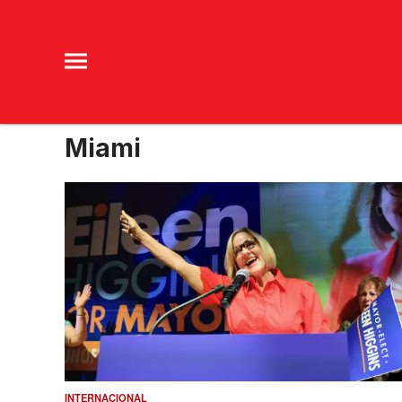
Miami
INTERNACIONAL