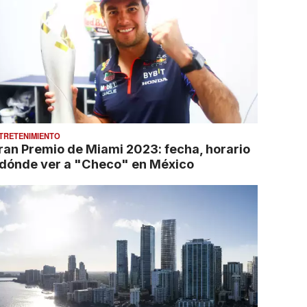
TRETENIMIENTO
ran Premio de Miami 2023: fecha, horario
 dónde ver a "Checo" en México