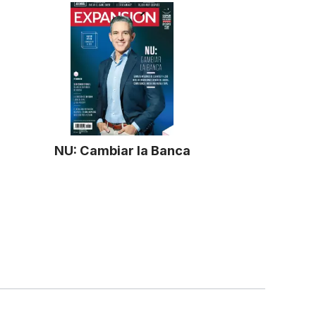
NU: Cambiar la Banca