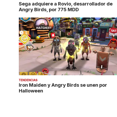
Sega adquiere a Rovio, desarrollador de
Angry Birds, por 775 MDD
TENDENCIAS
Iron Maiden y Angry Birds se unen por
Halloween