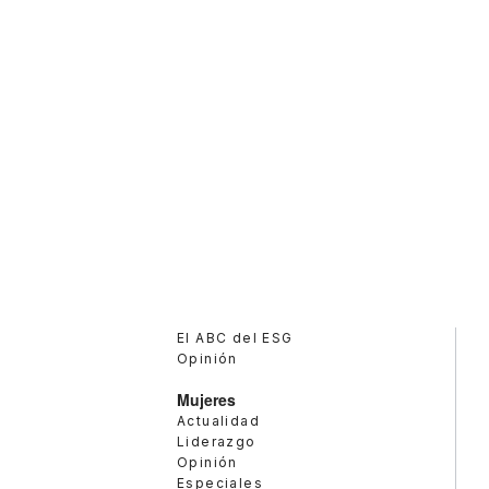
El ABC del ESG
Opinión
Mujeres
Actualidad
Liderazgo
Opinión
Especiales