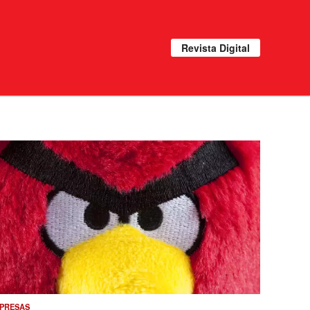
Revista Digital
PRESAS