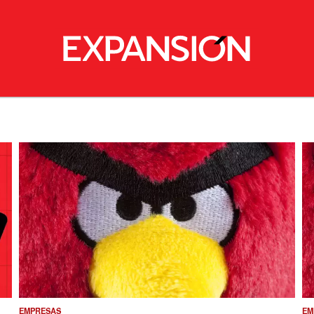
EMPRESAS
EM