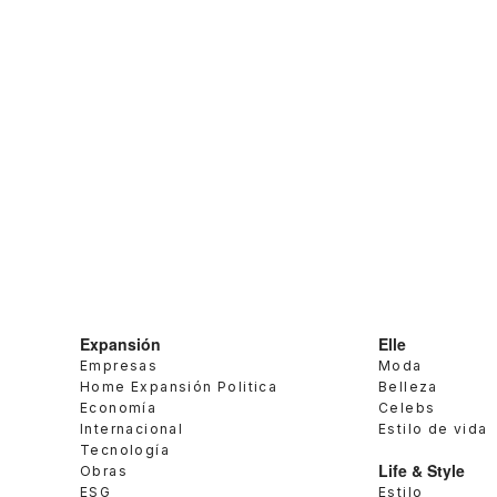
Expansión
Elle
Empresas
Moda
Home Expansión Politica
Belleza
Economía
Celebs
Internacional
Estilo de vida
Tecnología
Life & Style
Obras
ESG
Estilo