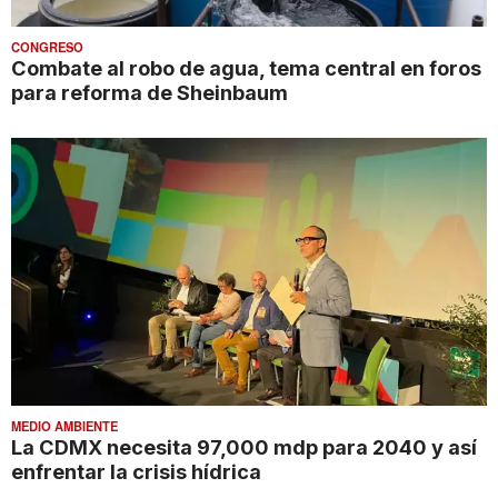
CONGRESO
Combate al robo de agua, tema central en foros
para reforma de Sheinbaum
MEDIO AMBIENTE
La CDMX necesita 97,000 mdp para 2040 y así
enfrentar la crisis hídrica