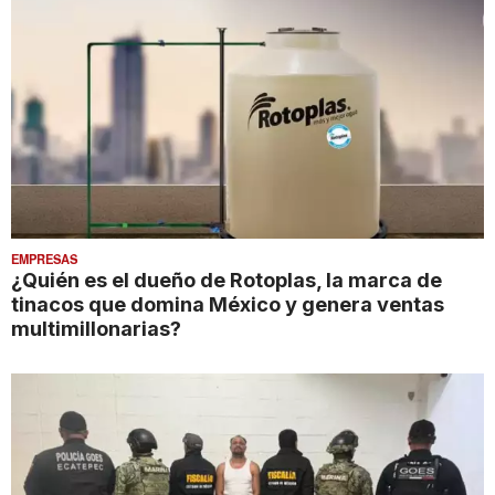
EMPRESAS
¿Quién es el dueño de Rotoplas, la marca de
tinacos que domina México y genera ventas
multimillonarias?