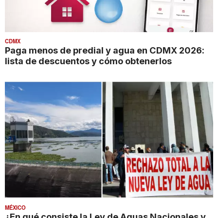
CDMX
Paga menos de predial y agua en CDMX 2026:
lista de descuentos y cómo obtenerlos
MÉXICO
¿En qué consiste la Ley de Aguas Nacionales y