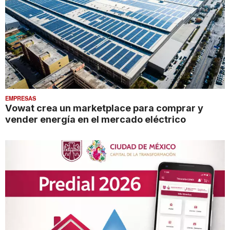
EMPRESAS
Vowat crea un marketplace para comprar y
vender energía en el mercado eléctrico