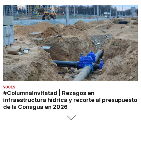
VOCES
#ColumnaInvitatad | Rezagos en
infraestructura hídrica y recorte al presupuesto
de la Conagua en 2026