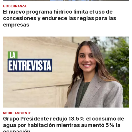
GOBERNANZA
El nuevo programa hídrico limita el uso de
concesiones y endurece las reglas para las
empresas
MEDIO AMBIENTE
Grupo Presidente redujo 13.5% el consumo de
agua por habitación mientras aumentó 5% la
ocupación