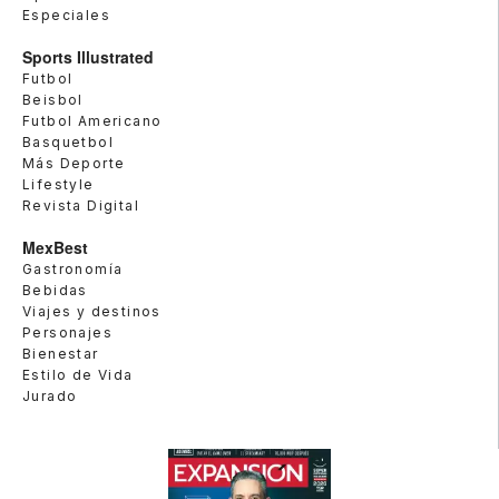
Especiales
Sports Illustrated
Futbol
Beisbol
Futbol Americano
Basquetbol
Más Deporte
Lifestyle
Revista Digital
MexBest
Gastronomía
Bebidas
Viajes y destinos
Personajes
Bienestar
Estilo de Vida
Jurado