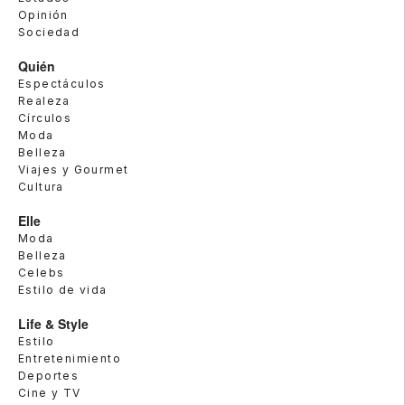
Opinión
Sociedad
Quién
Espectáculos
Realeza
Círculos
Moda
Belleza
Viajes y Gourmet
Cultura
Elle
Moda
Belleza
Celebs
Estilo de vida
Life & Style
Estilo
Entretenimiento
Deportes
Cine y TV