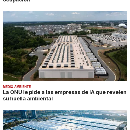
MEDIO AMBIENTE
La ONU le pide a las empresas de IA que revelen
su huella ambiental