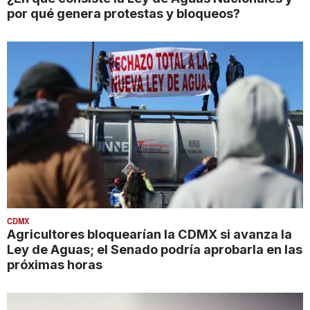
por qué genera protestas y bloqueos?
CDMX
Agricultores bloquearían la CDMX si avanza la
Ley de Aguas; el Senado podría aprobarla en las
próximas horas