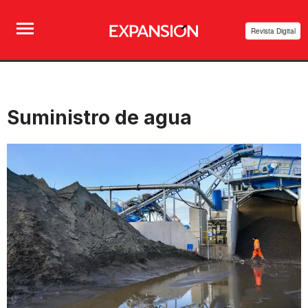
Revista Digital
Suministro de agua