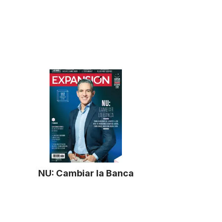
NU: Cambiar la Banca