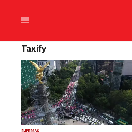
Taxify
EMPRESAS