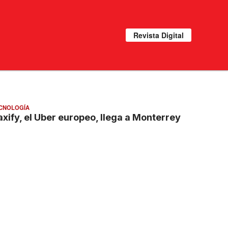
Revista Digital
CNOLOGÍA
axify, el Uber europeo, llega a Monterrey