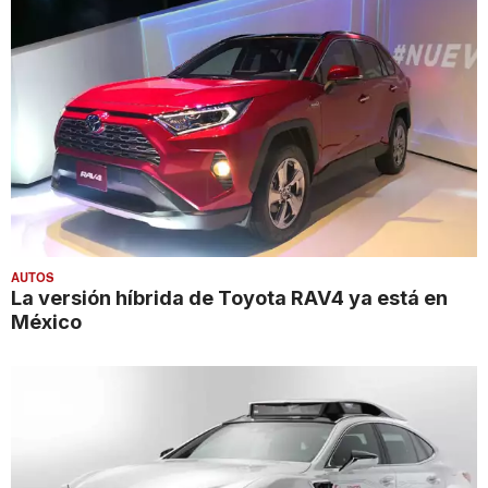
AUTOS
La versión híbrida de Toyota RAV4 ya está en
México