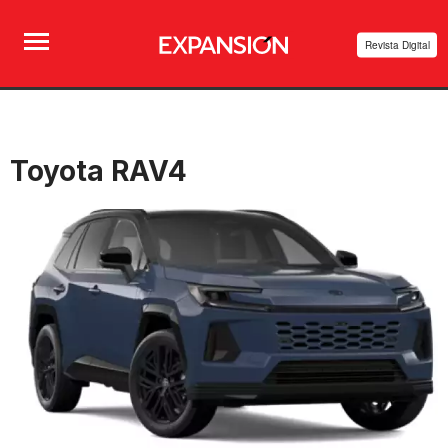
Revista Digital
Toyota RAV4