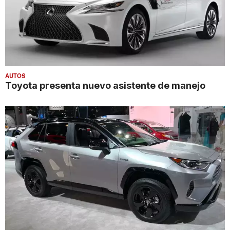
AUTOS
Toyota presenta nuevo asistente de manejo