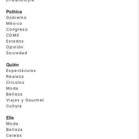
Política
Gobierno
México
Congreso
CDMX
Estados
Opinión
Sociedad
Quién
Espectáculos
Realeza
Círculos
Moda
Belleza
Viajes y Gourmet
Cultura
Elle
Moda
Belleza
Celebs