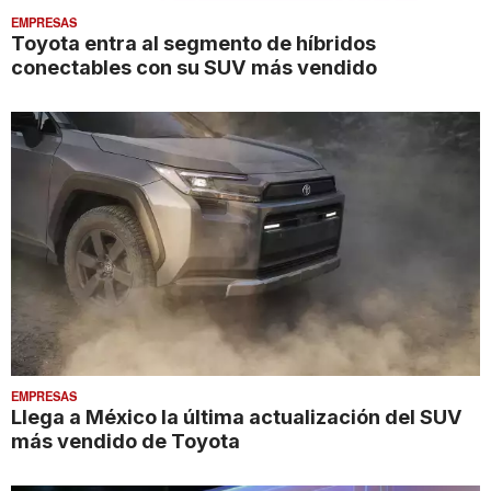
EMPRESAS
Toyota entra al segmento de híbridos
conectables con su SUV más vendido
EMPRESAS
Llega a México la última actualización del SUV
más vendido de Toyota