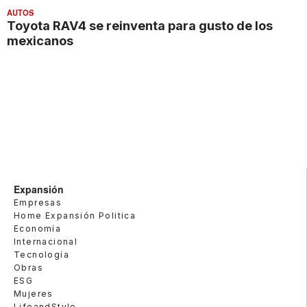
AUTOS
Toyota RAV4 se reinventa para gusto de los
mexicanos
Expansión
Empresas
Home Expansión Politica
Economía
Internacional
Tecnología
Obras
ESG
Mujeres
LifeandStyle