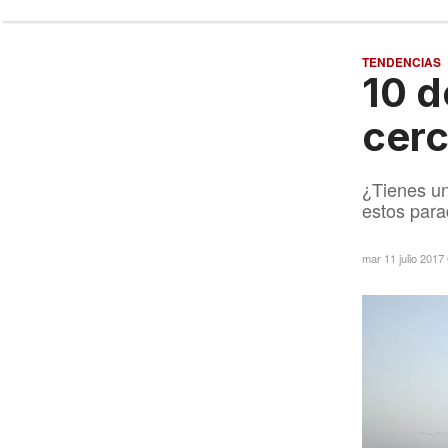
TENDENCIAS
10 d
cerc
¿Tienes un
estos para
mar 11 julio 2017