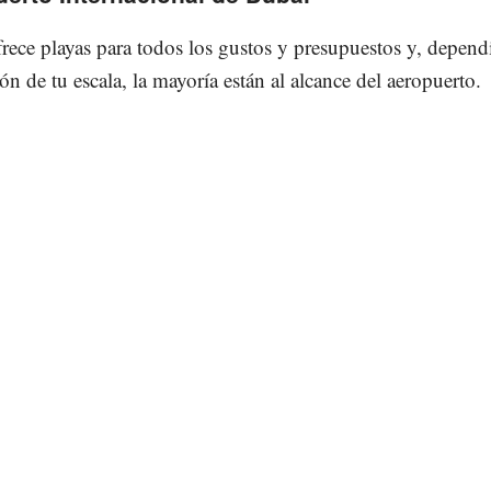
rece playas para todos los gustos y presupuestos y, depen
ón de tu escala, la mayoría están al alcance del aeropuerto.