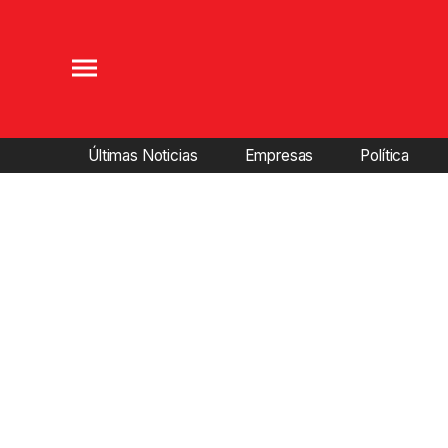
Últimas Noticias
Empresas
Política