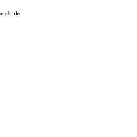
diendo de