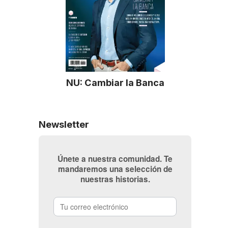
NU: Cambiar la Banca
Newsletter
Únete a nuestra comunidad. Te
mandaremos una selección de
nuestras historias.