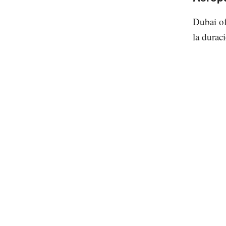
Dubai of
la duraci