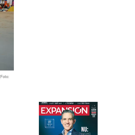
(Foto: