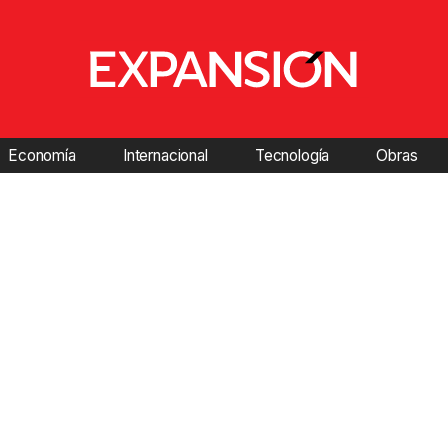
Economía
Internacional
Tecnología
Obras