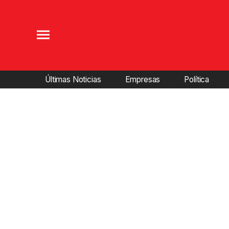
Últimas Noticias
Empresas
Política