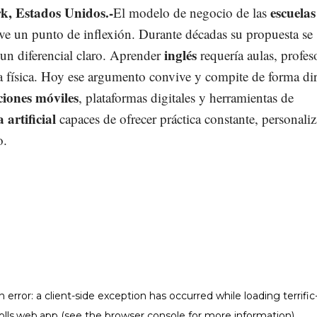
k, Estados Unidos.-
escuelas
El modelo de negocio de las
ve un punto de inflexión. Durante décadas su propuesta se
inglés
un diferencial claro. Aprender
requería aulas, profes
a física. Hoy ese argumento convive y compite de forma dir
ciones móviles
, plataformas digitales y herramientas de
a artificial
capaces de ofrecer práctica constante, personali
o.