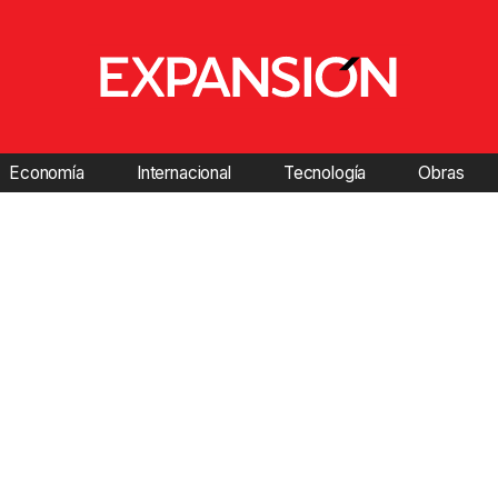
Economía
Internacional
Tecnología
Obras