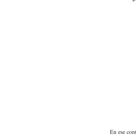
En ese con