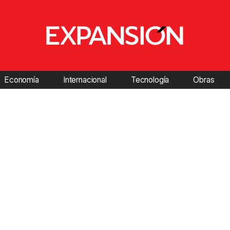
Economía
Internacional
Tecnología
Obras