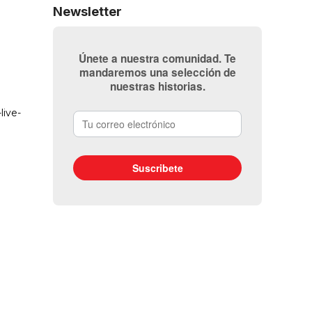
Newsletter
Únete a nuestra comunidad. Te
mandaremos una selección de
nuestras historias.