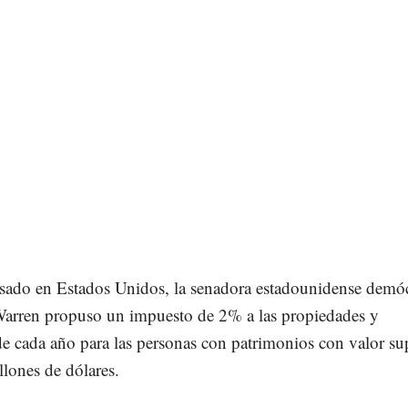
asado en Estados Unidos, la senadora estadounidense demó
Warren propuso un impuesto de 2% a las propiedades y
e cada año para las personas con patrimonios con valor su
llones de dólares.