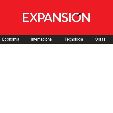
Economía
Internacional
Tecnología
Obras