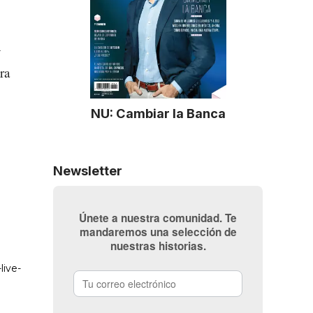
y
ra
NU: Cambiar la Banca
Newsletter
Únete a nuestra comunidad. Te
mandaremos una selección de
nuestras historias.