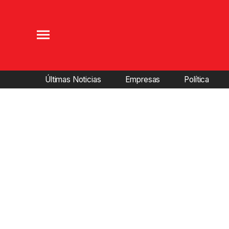
Últimas Noticias
Empresas
Política