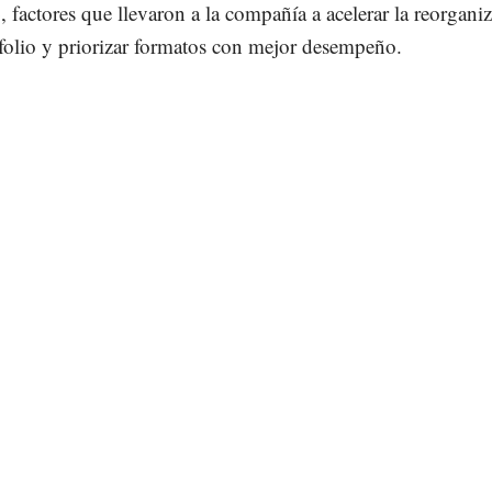
o
, factores que llevaron a la compañía a acelerar la reorgani
folio y priorizar formatos con mejor desempeño.