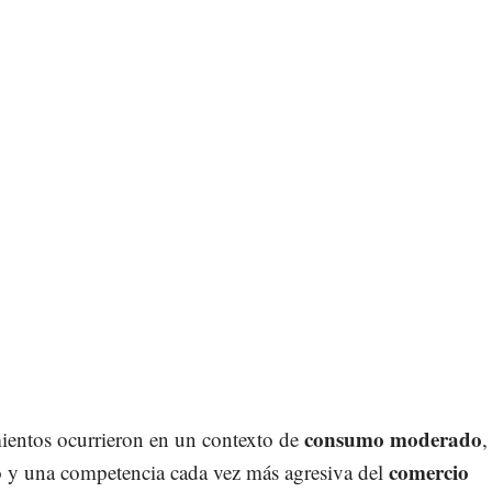
consumo moderado
entos ocurrieron en un contexto de
,
comercio
o y una competencia cada vez más agresiva del