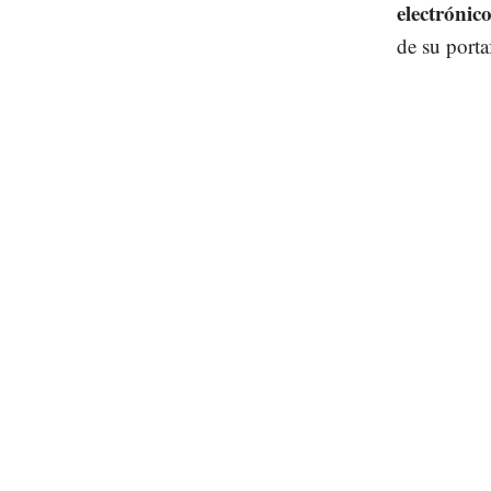
electrónic
de su porta