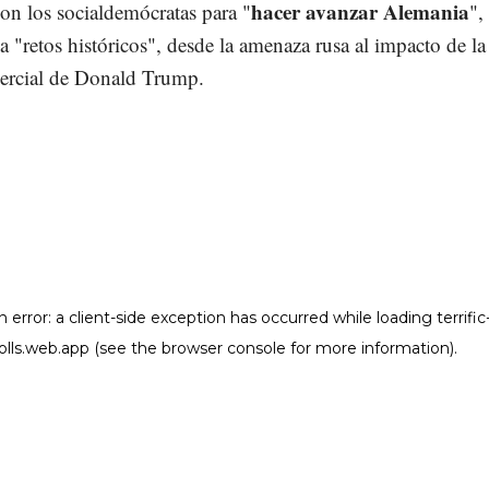
hacer avanzar Alemania
on los socialdemócratas para "
",
 a "retos históricos", desde la amenaza rusa al impacto de la
ercial de Donald Trump.