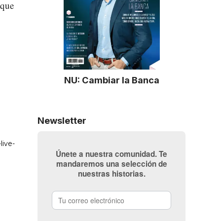
 que
NU: Cambiar la Banca
Newsletter
Únete a nuestra comunidad. Te
mandaremos una selección de
nuestras historias.