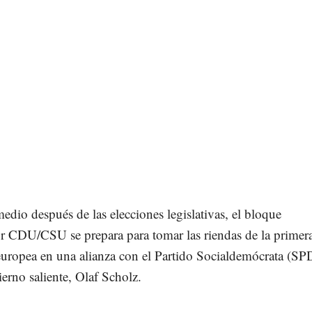
dio después de las elecciones legislativas, el bloque
r CDU/CSU se prepara para tomar las riendas de la primer
uropea en una alianza con el Partido Socialdemócrata (SP
ierno saliente, Olaf Scholz.