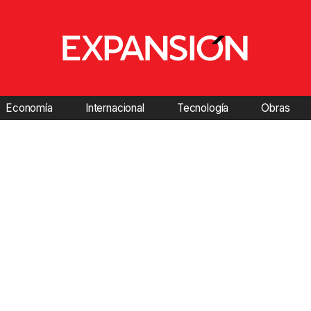
Economía
Internacional
Tecnología
Obras