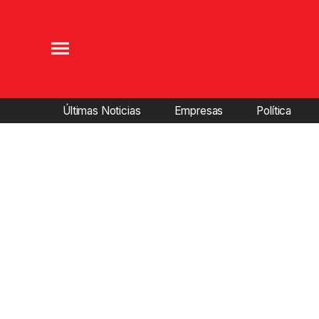
Últimas Noticias
Empresas
Política