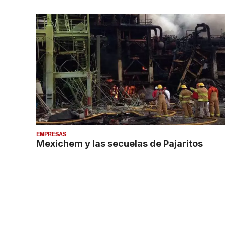
EMPRESAS
Mexichem y las secuelas de Pajaritos