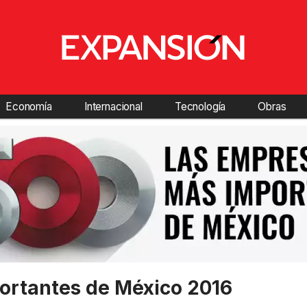
Economía
Internacional
Tecnología
Obras
ortantes de México 2016