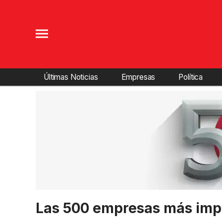
Últimas Noticias
Empresas
Política
Las 500 empresas más imp