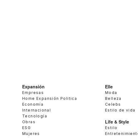
Expansión
Elle
Empresas
Moda
Home Expansión Politica
Belleza
Economía
Celebs
Internacional
Estilo de vida
Tecnología
Life & Style
Obras
ESG
Estilo
Mujeres
Entretenimient