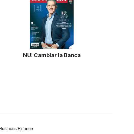
NU: Cambiar la Banca
Business/Finance