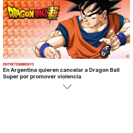
ENTRETENIMIENTO
En Argentina quieren cancelar a Dragon Ball
Super por promover violencia