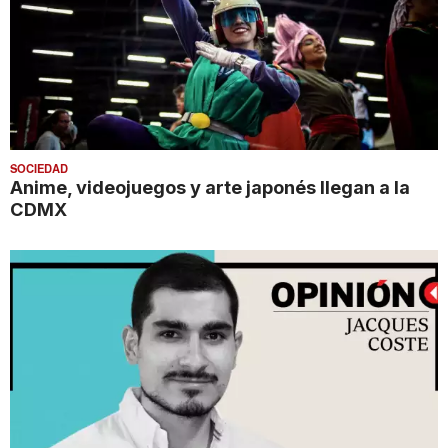
SOCIEDAD
Anime, videojuegos y arte japonés llegan a la
CDMX