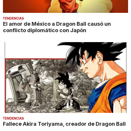
TENDENCIAS
El amor de México a Dragon Ball causó un
conflicto diplomático con Japón
TENDENCIAS
Fallece Akira Toriyama, creador de Dragon Ball