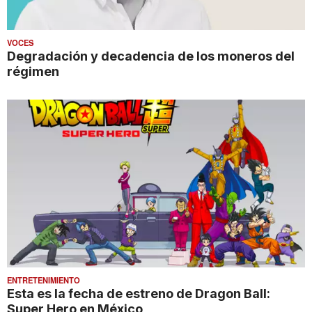
VOCES
Degradación y decadencia de los moneros del
régimen
ENTRETENIMIENTO
Esta es la fecha de estreno de Dragon Ball:
Super Hero en México