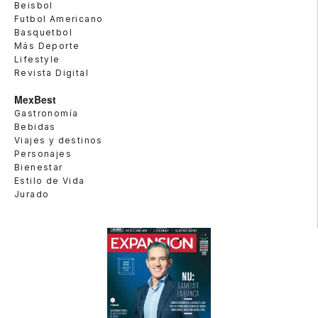
Beisbol
Futbol Americano
Basquetbol
Más Deporte
Lifestyle
Revista Digital
MexBest
Gastronomía
Bebidas
Viajes y destinos
Personajes
Bienestar
Estilo de Vida
Jurado