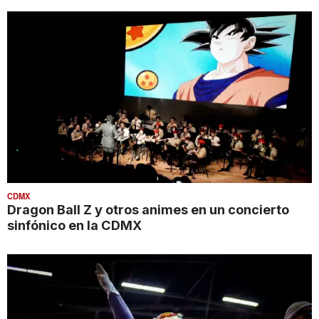
CDMX
Dragon Ball Z y otros animes en un concierto
sinfónico en la CDMX