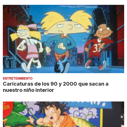
ENTRETENIMIENTO
Caricaturas de los 90 y 2000 que sacan a
nuestro niño interior