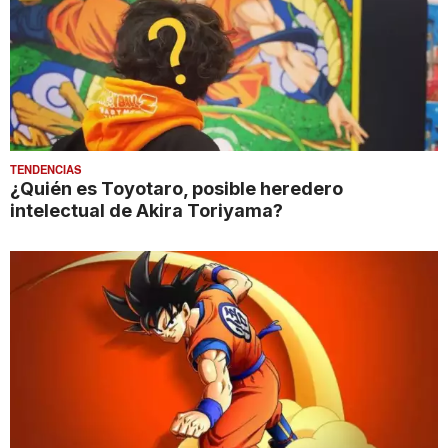
TENDENCIAS
¿Quién es Toyotaro, posible heredero
intelectual de Akira Toriyama?