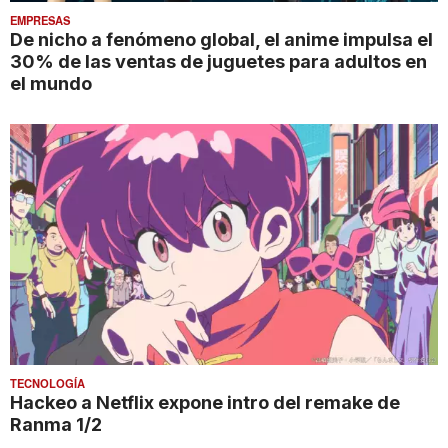
EMPRESAS
De nicho a fenómeno global, el anime impulsa el
30% de las ventas de juguetes para adultos en
el mundo
TECNOLOGÍA
Hackeo a Netflix expone intro del remake de
Ranma 1/2