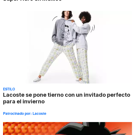
ESTILO
Lacoste se pone tierno con un invitado perfecto
para el invierno
Patrocinado por:
Lacoste