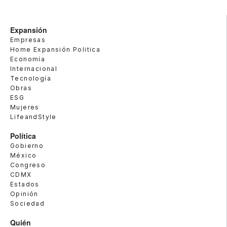
Expansión
Empresas
Home Expansión Politica
Economía
Internacional
Tecnología
Obras
ESG
Mujeres
LifeandStyle
Política
Gobierno
México
Congreso
CDMX
Estados
Opinión
Sociedad
Quién