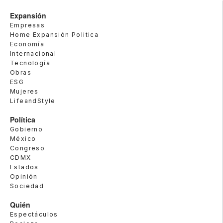
Expansión
Empresas
Home Expansión Politica
Economía
Internacional
Tecnología
Obras
ESG
Mujeres
LifeandStyle
Política
Gobierno
México
Congreso
CDMX
Estados
Opinión
Sociedad
Quién
Espectáculos