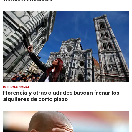
INTERNACIONAL
Florencia y otras ciudades buscan frenar los
alquileres de corto plazo