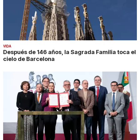
VIDA
Después de 146 años, la Sagrada Familia toca el
cielo de Barcelona