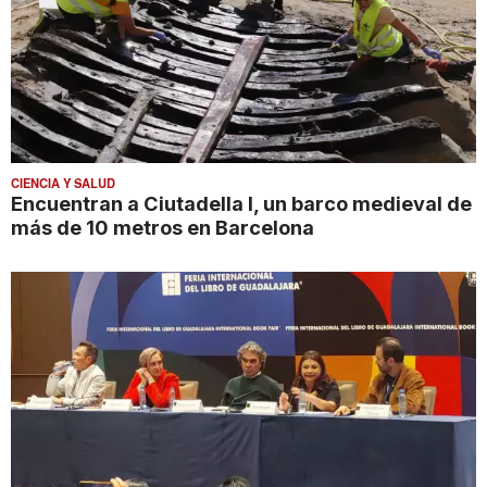
CIENCIA Y SALUD
Encuentran a Ciutadella I, un barco medieval de
más de 10 metros en Barcelona