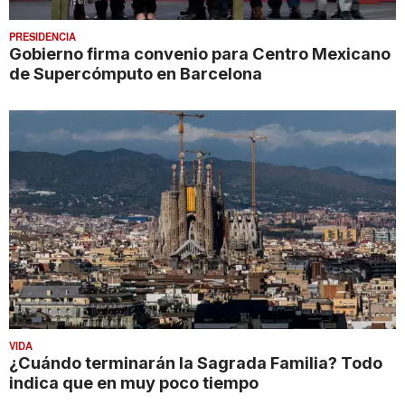
PRESIDENCIA
Gobierno firma convenio para Centro Mexicano
de Supercómputo en Barcelona
VIDA
¿Cuándo terminarán la Sagrada Familia? Todo
indica que en muy poco tiempo