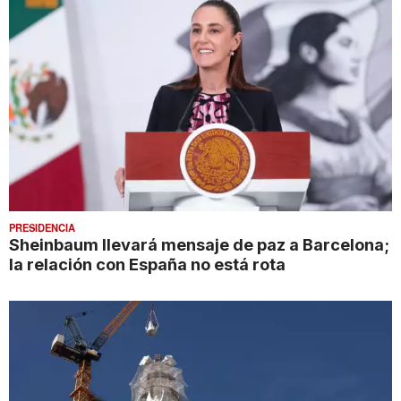
PRESIDENCIA
Sheinbaum llevará mensaje de paz a Barcelona;
la relación con España no está rota