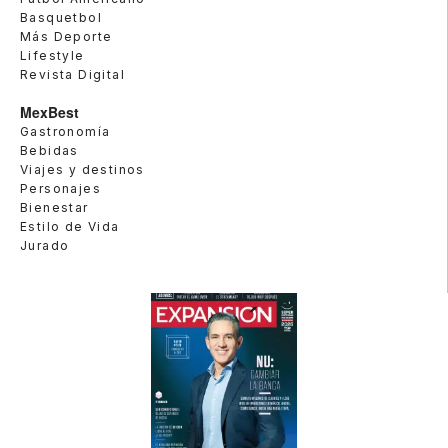
Basquetbol
Más Deporte
Lifestyle
Revista Digital
MexBest
Gastronomía
Bebidas
Viajes y destinos
Personajes
Bienestar
Estilo de Vida
Jurado