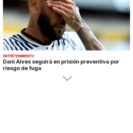
ENTRETENIMIENTO
Dani Alves seguirá en prisión preventiva por
riesgo de fuga