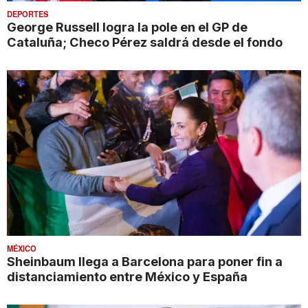
DEPORTES
George Russell logra la pole en el GP de
Cataluña; Checo Pérez saldrá desde el fondo
MÉXICO
Sheinbaum llega a Barcelona para poner fin a
distanciamiento entre México y España