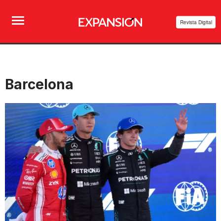
Revista Digital
Barcelona