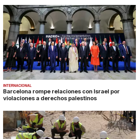
INTERNACIONAL
Barcelona rompe relaciones con Israel por
violaciones a derechos palestinos