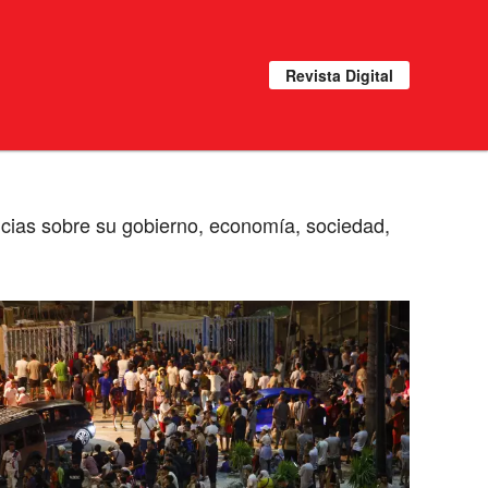
Revista Digital
ticias sobre su gobierno, economía, sociedad,