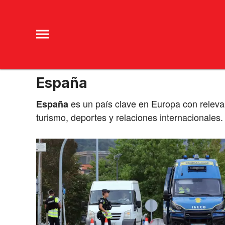
España
es un país clave en Europa con relevan
España
turismo, deportes y relaciones internacionales.