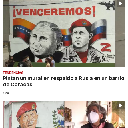
TENDENCIAS
Pintan un mural en respaldo a Rusia en un barrio
de Caracas
1:59