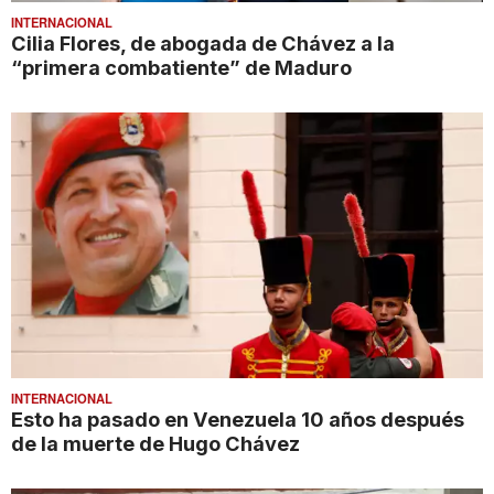
INTERNACIONAL
Cilia Flores, de abogada de Chávez a la
“primera combatiente” de Maduro
INTERNACIONAL
Esto ha pasado en Venezuela 10 años después
de la muerte de Hugo Chávez