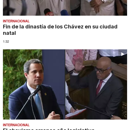
INTERNACIONAL
Fin de la dinastía de los Chávez en su ciudad
natal
1:32
INTERNACIONAL