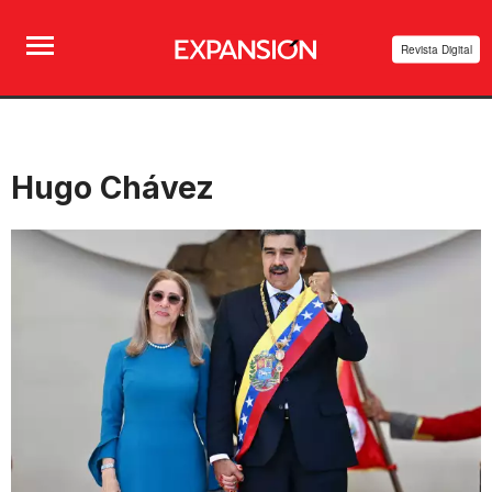
Revista Digital
Hugo Chávez