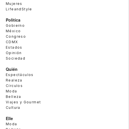
Mujeres
LifeandStyle
Política
Gobierno
México
Congreso
CDMX
Estados
Opinión
Sociedad
Quién
Espectáculos
Realeza
Círculos
Moda
Belleza
Viajes y Gourmet
Cultura
Elle
Moda