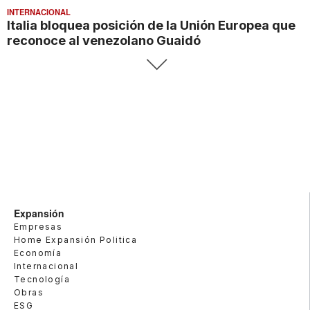
INTERNACIONAL
Italia bloquea posición de la Unión Europea que
reconoce al venezolano Guaidó
Expansión
Empresas
Home Expansión Politica
Economía
Internacional
Tecnología
Obras
ESG