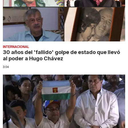
INTERNACIONAL
30 años del 'fallido' golpe de estado que llevó
al poder a Hugo Chávez
3:04