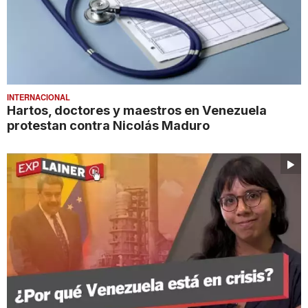
INTERNACIONAL
Hartos, doctores y maestros en Venezuela
protestan contra Nicolás Maduro