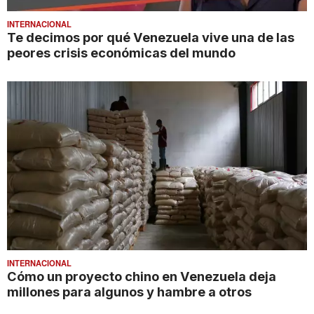
INTERNACIONAL
Te decimos por qué Venezuela vive una de las
peores crisis económicas del mundo
INTERNACIONAL
Cómo un proyecto chino en Venezuela deja
millones para algunos y hambre a otros