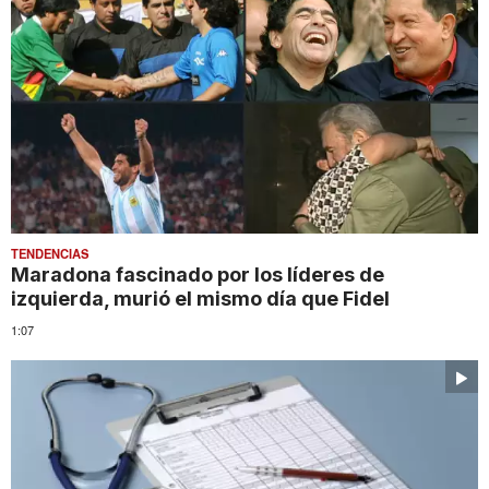
TENDENCIAS
Maradona fascinado por los líderes de
izquierda, murió el mismo día que Fidel
1:07