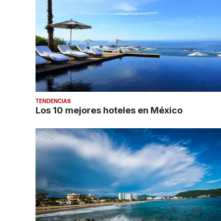
TENDENCIAS
Los 10 mejores hoteles en México