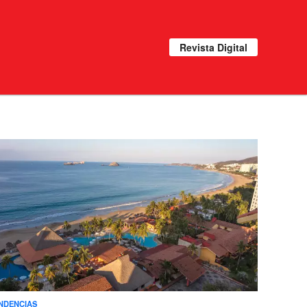
Revista Digital
NDENCIAS