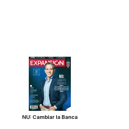
NU: Cambiar la Banca