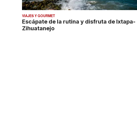
VIAJES Y GOURMET
Escápate de la rutina y disfruta de Ixtapa-
Zihuatanejo