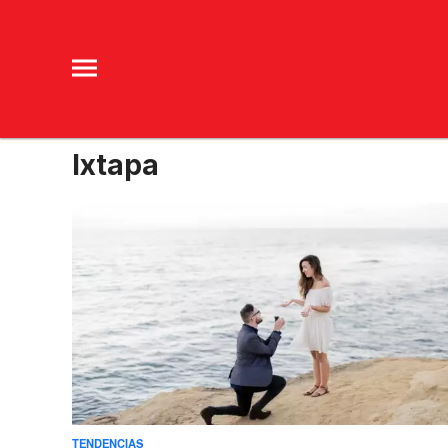
Ixtapa
TENDENCIAS