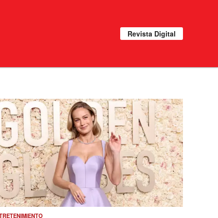
Revista Digital
TRETENIMIENTO