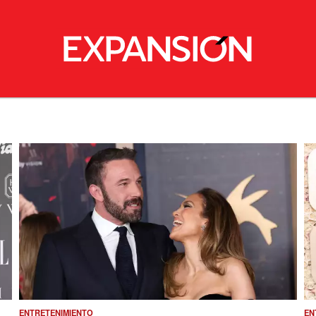
ENTRETENIMIENTO
EN