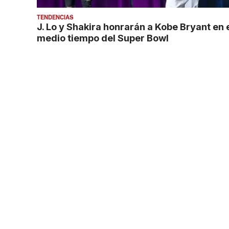
TENDENCIAS
J. Lo y Shakira honrarán a Kobe Bryant en 
medio tiempo del Super Bowl