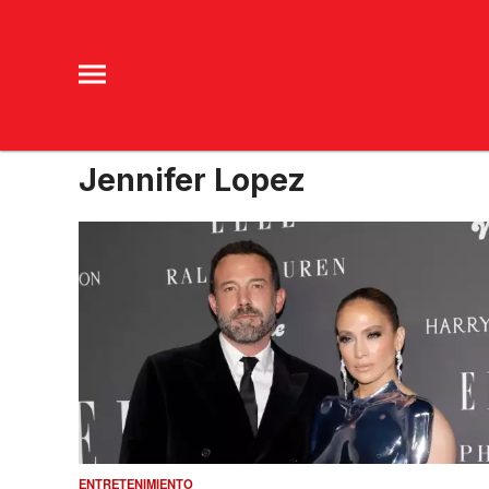
Jennifer Lopez
ENTRETENIMIENTO