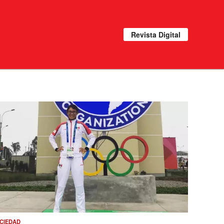
Revista Digital
CIEDAD