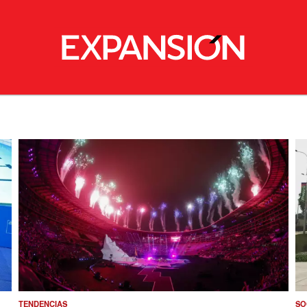
TENDENCIAS
SO