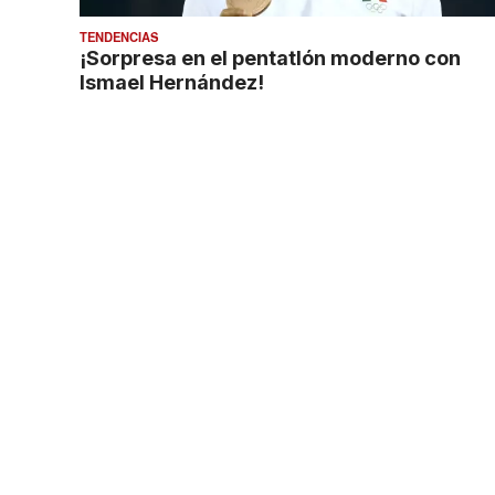
TENDENCIAS
¡Sorpresa en el pentatlón moderno con
Ismael Hernández!