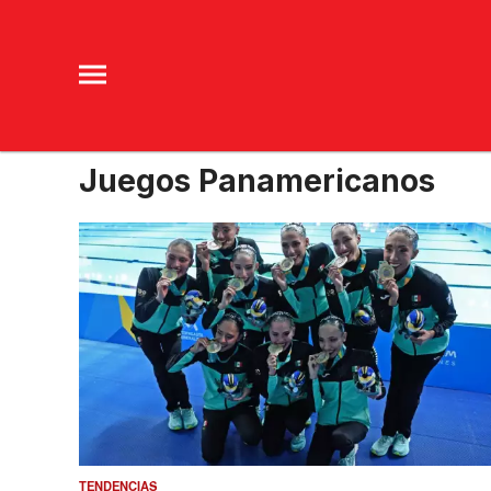
Juegos Panamericanos
TENDENCIAS