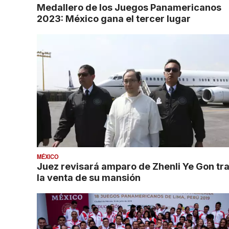
Medallero de los Juegos Panamericanos
2023: México gana el tercer lugar
MÉXICO
Juez revisará amparo de Zhenli Ye Gon tr
la venta de su mansión