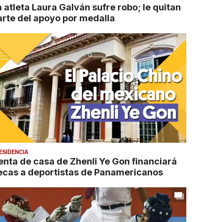
a atleta Laura Galván sufre robo; le quitan
arte del apoyo por medalla
ESIDENCIA
enta de casa de Zhenli Ye Gon financiará
ecas a deportistas de Panamericanos