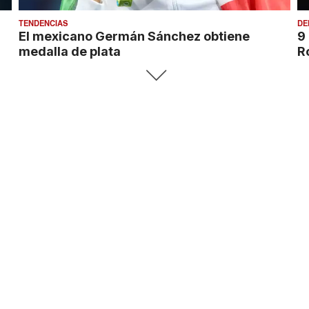
TENDENCIAS
DE
El mexicano Germán Sánchez obtiene
9
medalla de plata
R