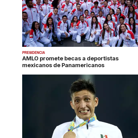
PRESIDENCIA
AMLO promete becas a deportistas
mexicanos de Panamericanos