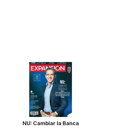
NU: Cambiar la Banca