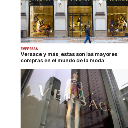
EMPRESAS
Versace y más, estas son las mayores
compras en el mundo de la moda