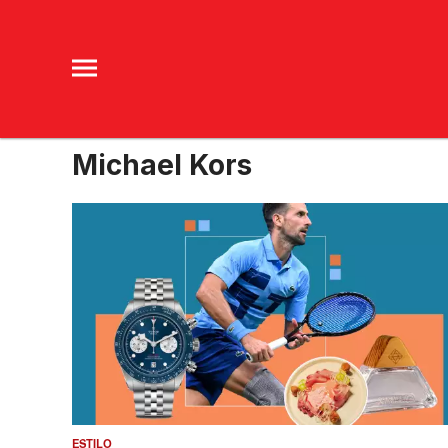
Michael Kors
ESTILO