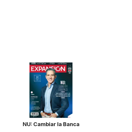
NU: Cambiar la Banca