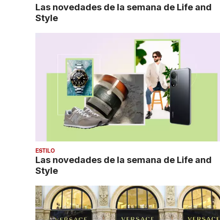
Las novedades de la semana de Life and
Style
ESTILO
Las novedades de la semana de Life and
Style