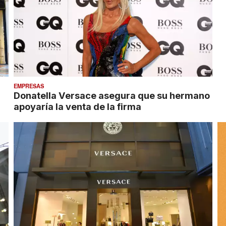
EMPRESAS
Donatella Versace asegura que su hermano
apoyaría la venta de la firma