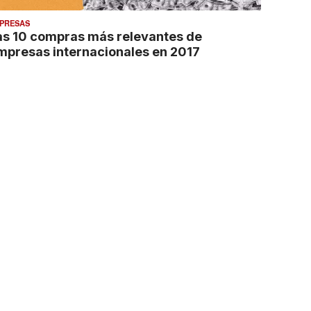
PRESAS
as 10 compras más relevantes de
mpresas internacionales en 2017