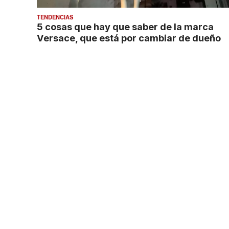
TENDENCIAS
5 cosas que hay que saber de la marca
Versace, que está por cambiar de dueño