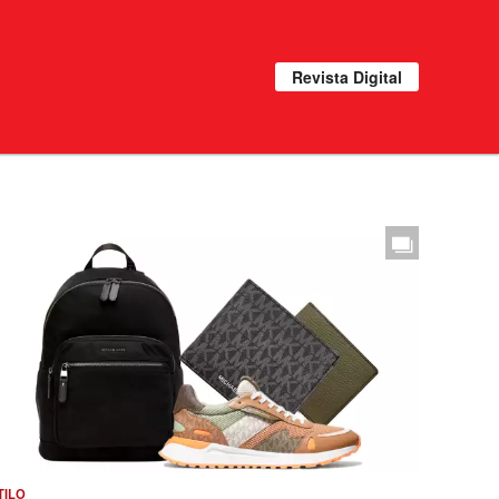
Revista Digital
TILO