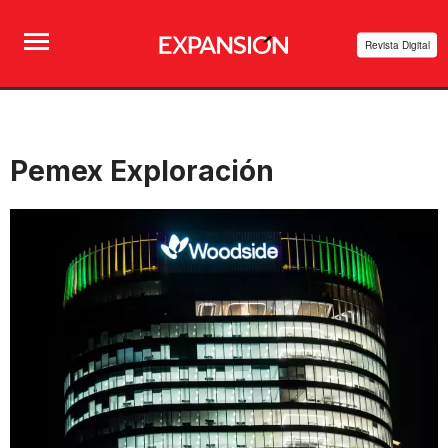
Revista Digital
Pemex Exploración