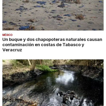
MÉXICO
Un buque y dos chapopoteras naturales causan
contaminación en costas de Tabasco y
Veracruz