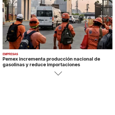
EMPRESAS
Pemex incrementa producción nacional de
gasolinas y reduce importaciones