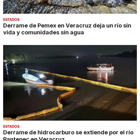
ESTADOS
Derrame de Pemex en Veracruz deja un río sin
vida y comunidades sin agua
ESTADOS
Derrame de hidrocarburo se extiende por el río
Pantepec en Veracruz