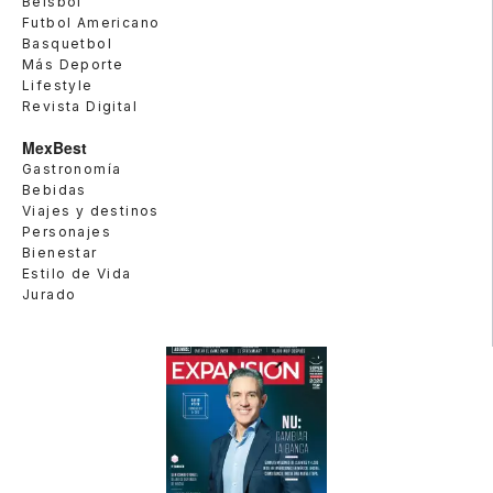
Beisbol
Futbol Americano
Basquetbol
Más Deporte
Lifestyle
Revista Digital
MexBest
Gastronomía
Bebidas
Viajes y destinos
Personajes
Bienestar
Estilo de Vida
Jurado