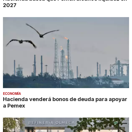
2027
ECONOMÍA
Hacienda venderá bonos de deuda para apoyar
a Pemex