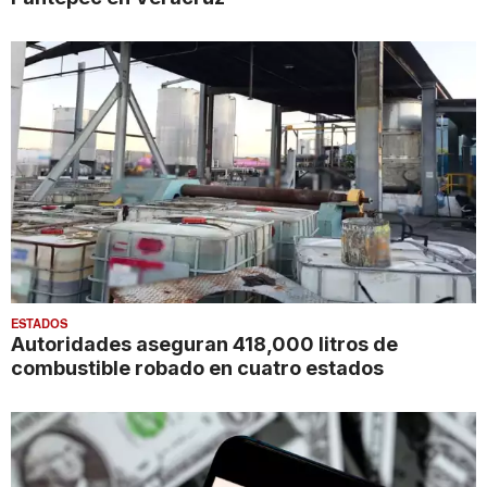
ESTADOS
Autoridades aseguran 418,000 litros de
combustible robado en cuatro estados