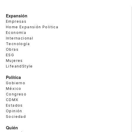
Expansión
Empresas
Home Expansión Politica
Economía
Internacional
Tecnología
Obras
ESG
Mujeres
LifeandStyle
Política
Gobierno
México
Congreso
CDMX
Estados
Opinión
Sociedad
Quién