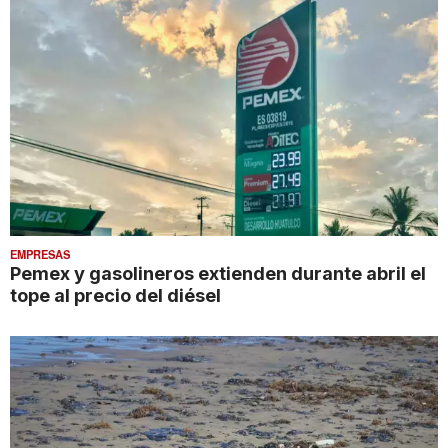
EMPRESAS
Pemex y gasolineros extienden durante abril el
tope al precio del diésel