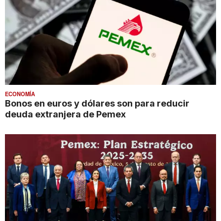
ECONOMÍA
Bonos en euros y dólares son para reducir
deuda extranjera de Pemex