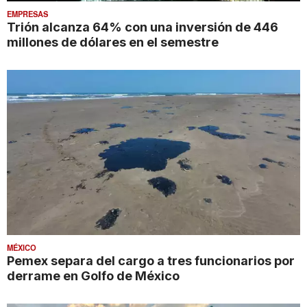
EMPRESAS
Trión alcanza 64% con una inversión de 446
millones de dólares en el semestre
MÉXICO
Pemex separa del cargo a tres funcionarios por
derrame en Golfo de México