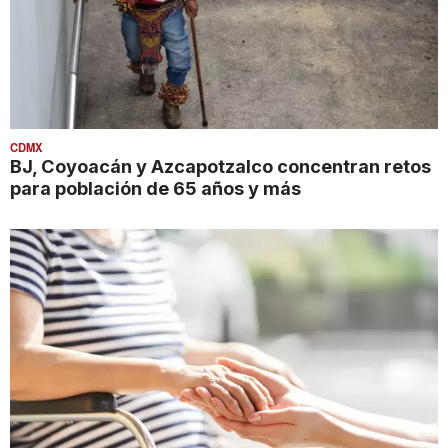
CDMX
BJ, Coyoacán y Azcapotzalco concentran retos
para población de 65 años y más