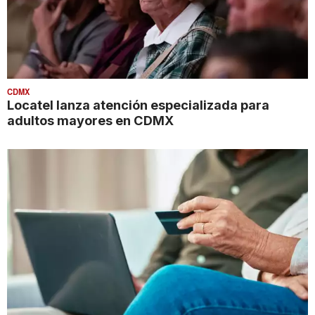
CDMX
Locatel lanza atención especializada para
adultos mayores en CDMX