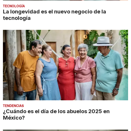
TECNOLOGÍA
La longevidad es el nuevo negocio de la
tecnología
TENDENCIAS
¿Cuándo es el día de los abuelos 2025 en
México?