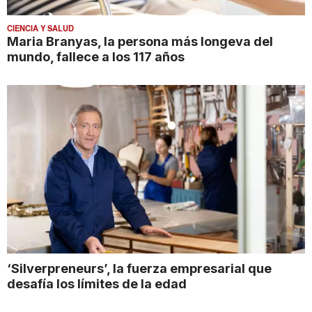
CIENCIA Y SALUD
Maria Branyas, la persona más longeva del
mundo, fallece a los 117 años
‘Silverpreneurs’, la fuerza empresarial que
desafía los límites de la edad