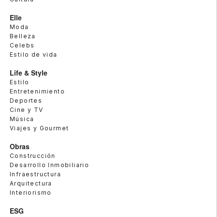
Elle
Moda
Belleza
Celebs
Estilo de vida
Life & Style
Estilo
Entretenimiento
Deportes
Cine y TV
Música
Viajes y Gourmet
Obras
Construcción
Desarrollo Inmobiliario
Infraestructura
Arquitectura
Interiorismo
ESG