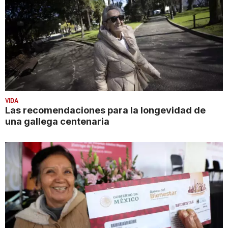
VIDA
Las recomendaciones para la longevidad de
una gallega centenaria