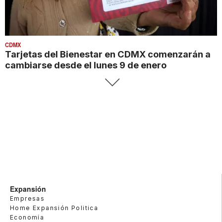
CDMX
Tarjetas del Bienestar en CDMX comenzarán a
cambiarse desde el lunes 9 de enero
Expansión
Empresas
Home Expansión Politica
Economía