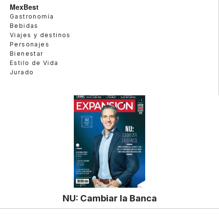
MexBest
Gastronomía
Bebidas
Viajes y destinos
Personajes
Bienestar
Estilo de Vida
Jurado
NU: Cambiar la Banca