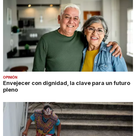
OPINIÓN
Envejecer con dignidad, la clave para un futuro
pleno