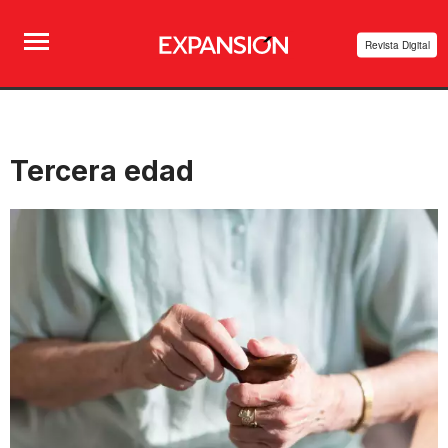
Revista Digital
Tercera edad