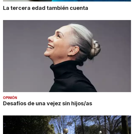
La tercera edad también cuenta
OPINIÓN
Desafíos de una vejez sin hijos/as