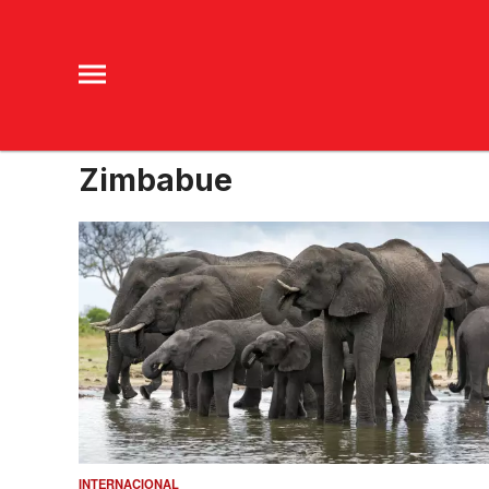
Zimbabue
INTERNACIONAL