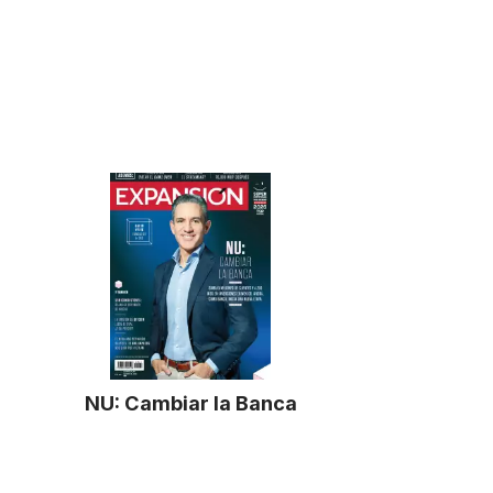
NU: Cambiar la Banca