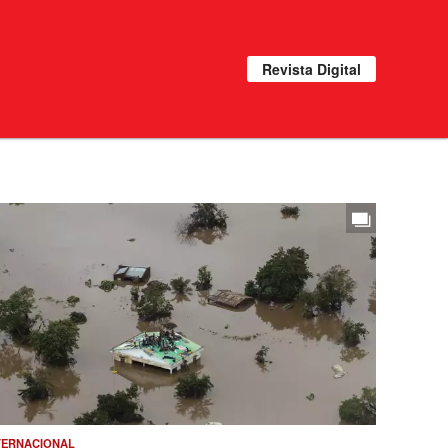
Revista Digital
TERNACIONAL