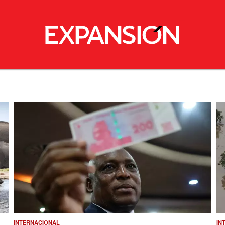
INTERNACIONAL
IN