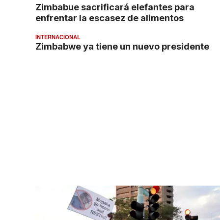
Zimbabue sacrificará elefantes para
enfrentar la escasez de alimentos
INTERNACIONAL
Zimbabwe ya tiene un nuevo presidente