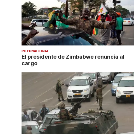
INTERNACIONAL
El presidente de Zimbabwe renuncia al
cargo