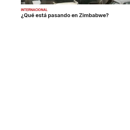
INTERNACIONAL
¿Qué está pasando en Zimbabwe?