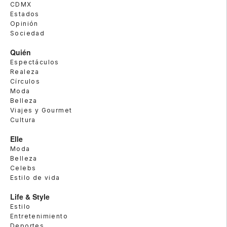
CDMX
Estados
Opinión
Sociedad
Quién
Espectáculos
Realeza
Círculos
Moda
Belleza
Viajes y Gourmet
Cultura
Elle
Moda
Belleza
Celebs
Estilo de vida
Life & Style
Estilo
Entretenimiento
Deportes