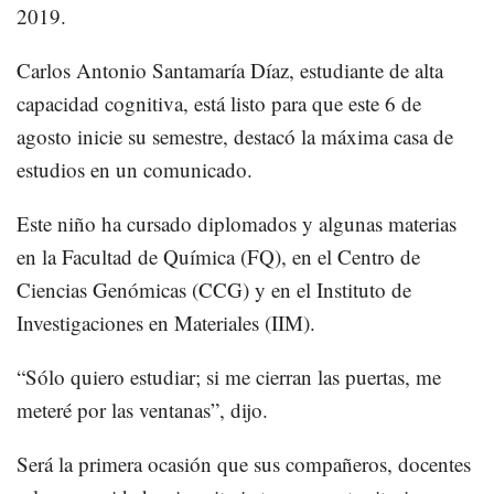
2019.
Carlos Antonio Santamaría Díaz, estudiante de alta
capacidad cognitiva, está listo para que este 6 de
agosto inicie su semestre, destacó la máxima casa de
estudios en un comunicado.
Este niño ha cursado diplomados y algunas materias
en la Facultad de Química (FQ), en el Centro de
Ciencias Genómicas (CCG) y en el Instituto de
Investigaciones en Materiales (IIM).
“Sólo quiero estudiar; si me cierran las puertas, me
meteré por las ventanas”, dijo.
Será la primera ocasión que sus compañeros, docentes