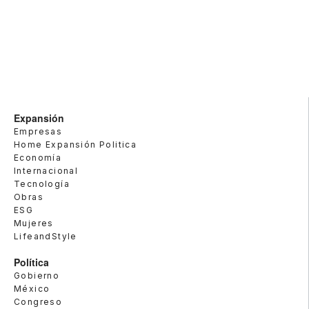
Expansión
Empresas
Home Expansión Politica
Economía
Internacional
Tecnología
Obras
ESG
Mujeres
LifeandStyle
Política
Gobierno
México
Congreso