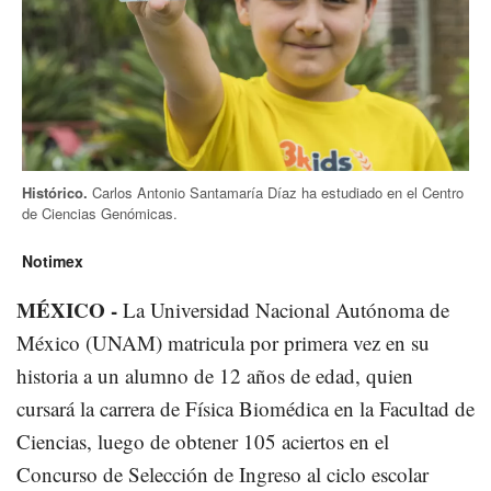
Histórico.
Carlos Antonio Santamaría Díaz ha estudiado en el Centro
de Ciencias Genómicas.
Notimex
MÉXICO -
La Universidad Nacional Autónoma de
México (UNAM) matricula por primera vez en su
historia a un alumno de 12 años de edad, quien
cursará la carrera de Física Biomédica en la Facultad de
Ciencias, luego de obtener 105 aciertos en el
Concurso de Selección de Ingreso al ciclo escolar