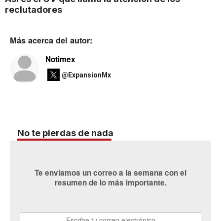
reclutadores
Más acerca del autor:
Notimex
@ExpansionMx
No te pierdas de nada
Te enviamos un correo a la semana con el
resumen de lo más importante.