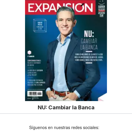
NU: Cambiar la Banca
Síguenos en nuestras redes sociales: