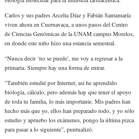
Carlos y sus padres Arcelia Díaz y Fabián Santamaría
viven ahora en Cuernavaca, a unos pasos del Centro
de Ciencias Genómicas de la UNAM campus Morelos,
en donde este niño hizo una estancia semestral.
“Nunca decir ‘no se puede’, me voy a regresar a la
primaria. Siempre hay una forma de entrar.
"También estudié por Internet, así he aprendido
biología, cálculo, pero además hay que tener el apoyo
de toda tu familia, lo más importante. Mis padres han
hecho más que yo, ellos han preparado todo, y yo sólo
estudio y apruebo los exámenes, pongo la última pizca
para pasar a lo siguiente”, puntualizó.