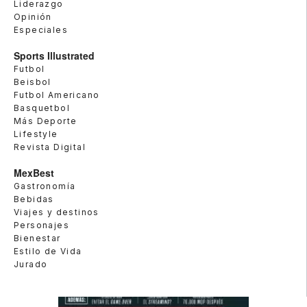
Liderazgo
Opinión
Especiales
Sports Illustrated
Futbol
Beisbol
Futbol Americano
Basquetbol
Más Deporte
Lifestyle
Revista Digital
MexBest
Gastronomía
Bebidas
Viajes y destinos
Personajes
Bienestar
Estilo de Vida
Jurado