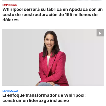
EMPRESAS
Whirlpool cerrará su fábrica en Apodaca con un
costo de reestructuración de 165 millones de
dólares
LIDERAZGO
El enfoque transformador de Whirlpool:
construir un liderazgo inclusivo