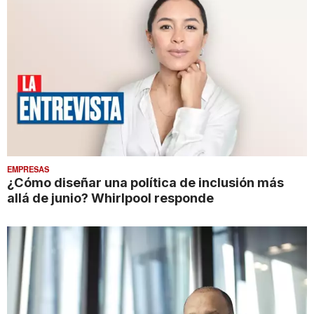
EMPRESAS
¿Cómo diseñar una política de inclusión más
allá de junio? Whirlpool responde