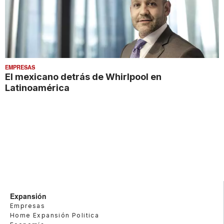
EMPRESAS
El mexicano detrás de Whirlpool en
Latinoamérica
Expansión
Empresas
Home Expansión Politica