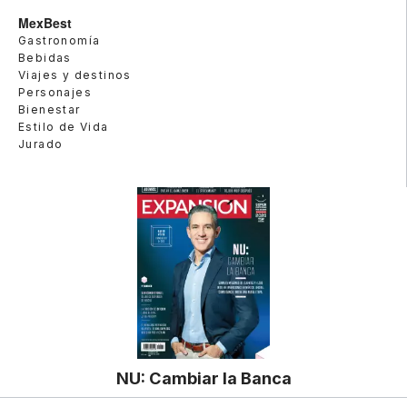
MexBest
Gastronomía
Bebidas
Viajes y destinos
Personajes
Bienestar
Estilo de Vida
Jurado
NU: Cambiar la Banca