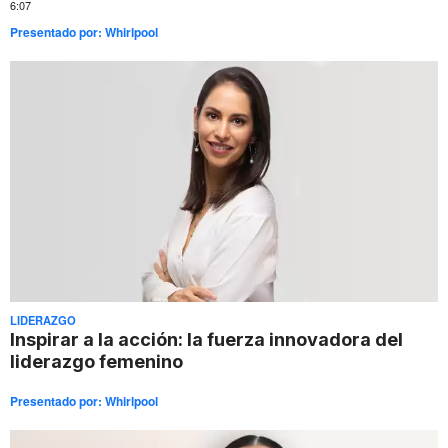
6:07
Presentado por:
Whirlpool
LIDERAZGO
Inspirar a la acción: la fuerza innovadora del
liderazgo femenino
Presentado por:
Whirlpool