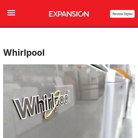
Revista Digital
Whirlpool