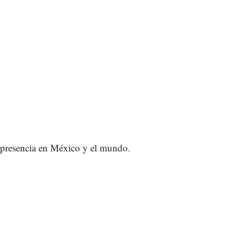
u presencia en México y el mundo.