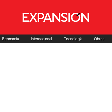
Economía
Internacional
Tecnología
Obras