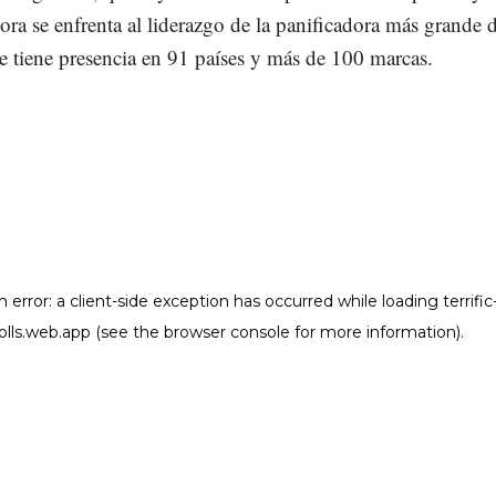
a se enfrenta al liderazgo de la panificadora más grande d
 tiene presencia en 91 países y más de 100 marcas.