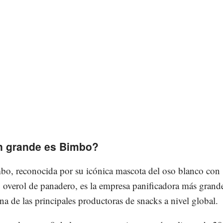
n grande es Bimbo?
o, reconocida por su icónica mascota del oso blanco con
 overol de panadero, es la empresa panificadora más grand
 de las principales productoras de snacks a nivel global.