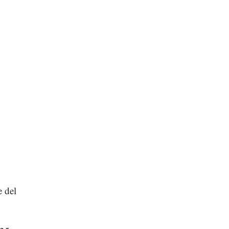
e del