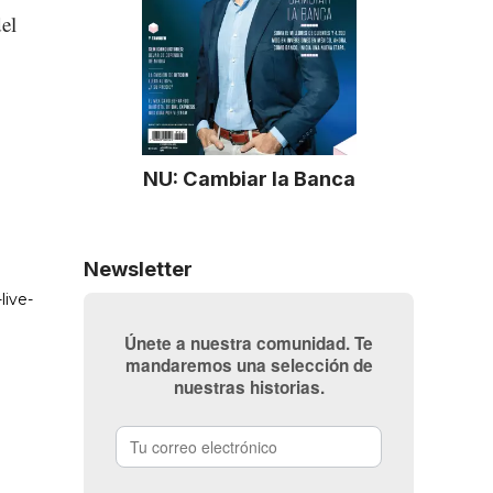
el
NU: Cambiar la Banca
Newsletter
Únete a nuestra comunidad. Te
mandaremos una selección de
nuestras historias.