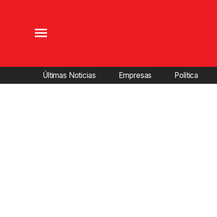
Últimas Noticias
Empresas
Política