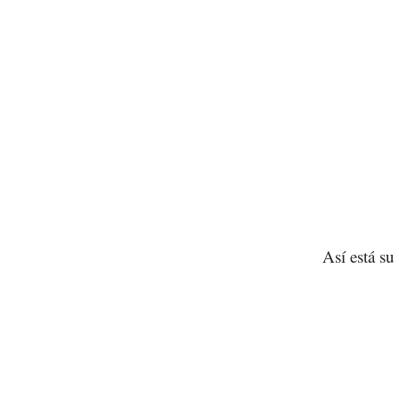
Así está s