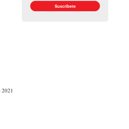
e 2021