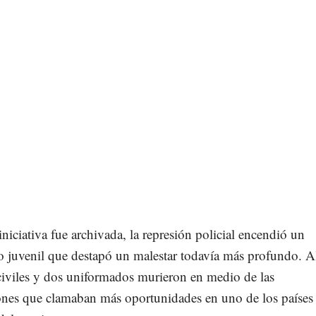
niciativa fue archivada, la represión policial encendió un
 juvenil que destapó un malestar todavía más profundo. A
iviles y dos uniformados murieron en medio de las
ones que clamaban más oportunidades en uno de los países