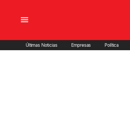
Últimas Noticias
Empresas
Política