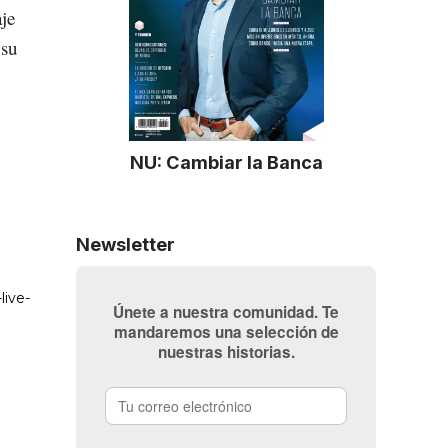
je
 su
NU: Cambiar la Banca
Newsletter
Únete a nuestra comunidad. Te
mandaremos una selección de
nuestras historias.