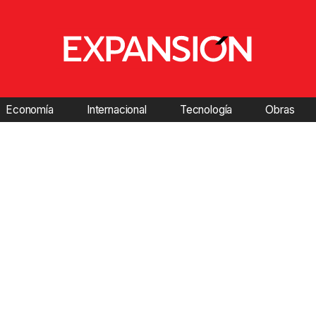
Economía
Internacional
Tecnología
Obras