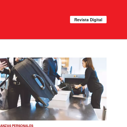
Revista Digital
NANZAS PERSONALES