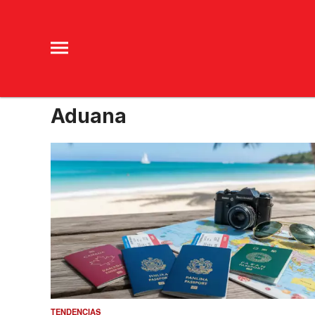
Aduana
TENDENCIAS