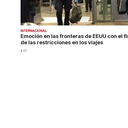
INTERNACIONAL
Emoción en las fronteras de EEUU con el fi
de las restricciones en los viajes
2:17