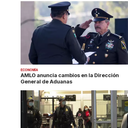
ECONOMÍA
AMLO anuncia cambios en la Dirección
General de Aduanas