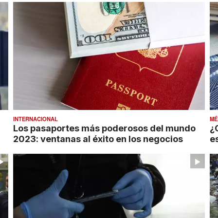
INTERNACIONAL
MÉ
Los pasaportes más poderosos del mundo
¿
2023: ventanas al éxito en los negocios
e