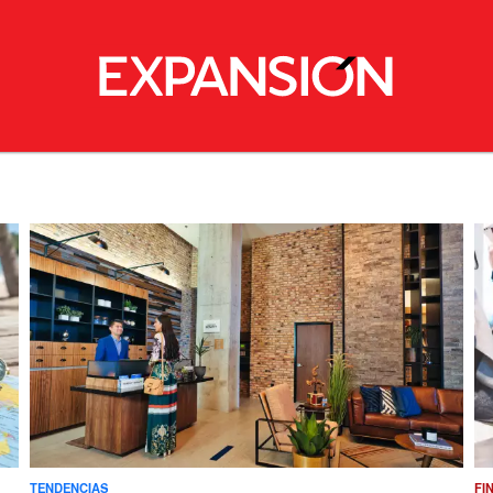
TENDENCIAS
FI