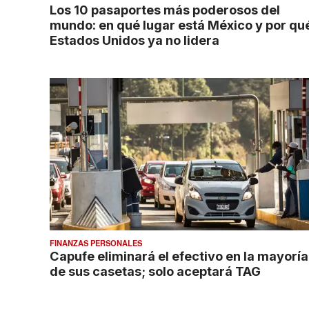
Los 10 pasaportes más poderosos del
mundo: en qué lugar está México y por qu
Estados Unidos ya no lidera
FINANZAS PERSONALES
Capufe eliminará el efectivo en la mayoría
de sus casetas; solo aceptará TAG