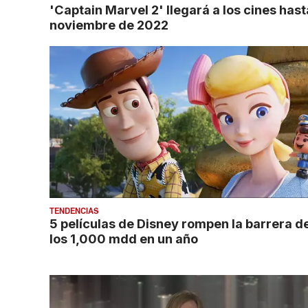
'Captain Marvel 2' llegará a los cines hast
noviembre de 2022
TENDENCIAS
5 películas de Disney rompen la barrera d
los 1,000 mdd en un año