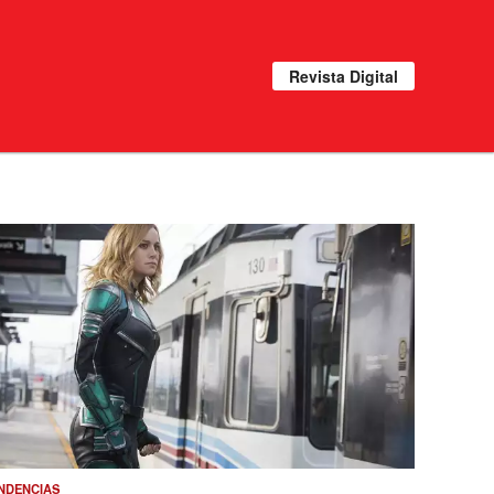
Revista Digital
NDENCIAS