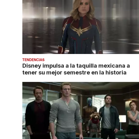
TENDENCIAS
Disney impulsa a la taquilla mexicana a
tener su mejor semestre en la historia