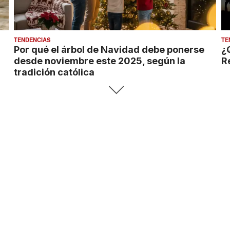
TENDENCIAS
TE
Por qué el árbol de Navidad debe ponerse
¿
desde noviembre este 2025, según la
R
tradición católica