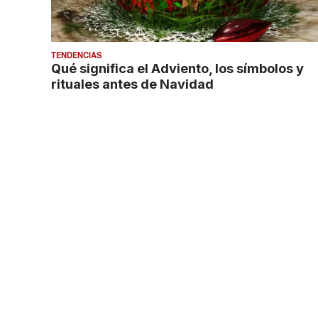
TENDENCIAS
Qué significa el Adviento, los símbolos y
rituales antes de Navidad