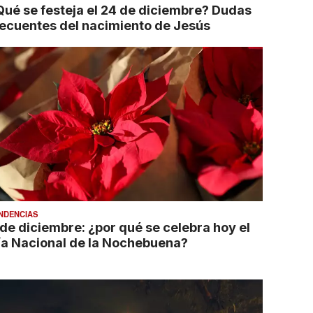
Qué se festeja el 24 de diciembre? Dudas
recuentes del nacimiento de Jesús
NDENCIAS
 de diciembre: ¿por qué se celebra hoy el
ía Nacional de la Nochebuena?