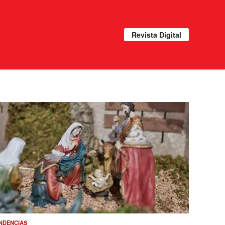
Revista Digital
NDENCIAS