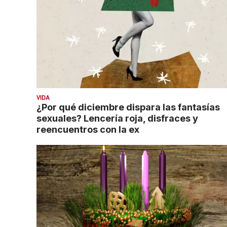
VIDA
¿Por qué diciembre dispara las fantasías
sexuales? Lencería roja, disfraces y
reencuentros con la ex