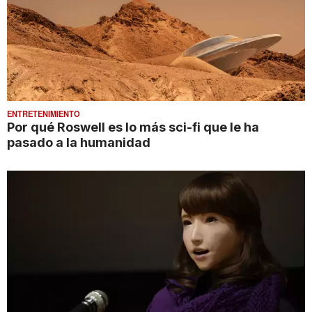
ENTRETENIMIENTO
Por qué Roswell es lo más sci-fi que le ha
pasado a la humanidad