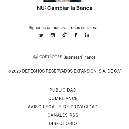
NU: Cambiar la Banca
Síguenos en nuestras redes sociales:
expansionmx
expansionmx
ExpansionMex
expansion
@expansion.mx
Business/Finance
© 2026 DERECHOS RESERVADOS EXPANSIÓN, S.A. DE C.V.
PUBLICIDAD
COMPLIANCE
AVISO LEGAL Y DE PRIVACIDAD
CANALES RSS
DIRECTORIO