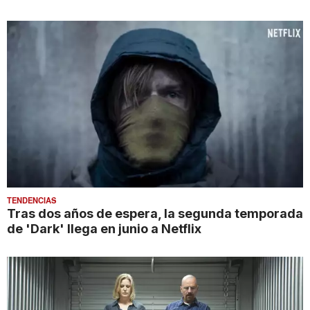
TENDENCIAS
Tras dos años de espera, la segunda temporada
de 'Dark' llega en junio a Netflix