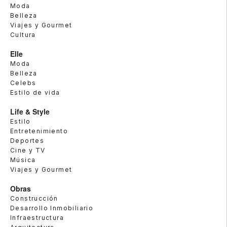
Moda
Belleza
Viajes y Gourmet
Cultura
Elle
Moda
Belleza
Celebs
Estilo de vida
Life & Style
Estilo
Entretenimiento
Deportes
Cine y TV
Música
Viajes y Gourmet
Obras
Construcción
Desarrollo Inmobiliario
Infraestructura