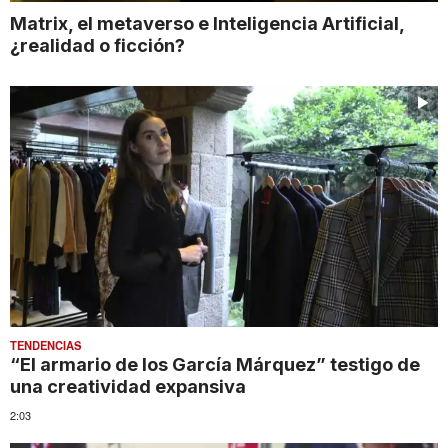
Matrix, el metaverso e Inteligencia Artificial,
¿realidad o ficción?
TENDENCIAS
“El armario de los García Márquez” testigo de
una creatividad expansiva
2:03