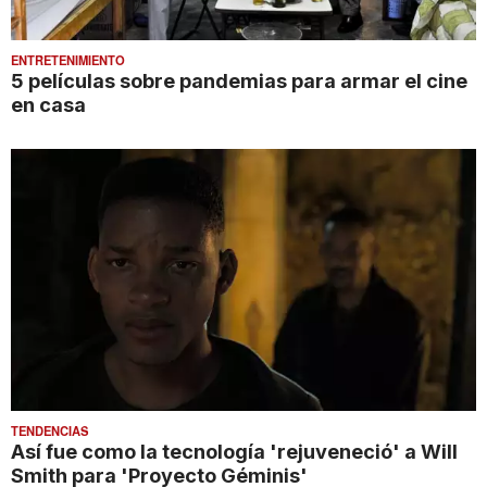
ENTRETENIMIENTO
5 películas sobre pandemias para armar el cine
en casa
TENDENCIAS
Así fue como la tecnología 'rejuveneció' a Will
Smith para 'Proyecto Géminis'