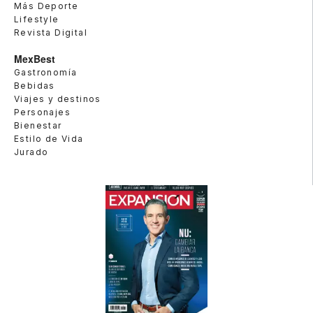
Más Deporte
Lifestyle
Revista Digital
MexBest
Gastronomía
Bebidas
Viajes y destinos
Personajes
Bienestar
Estilo de Vida
Jurado