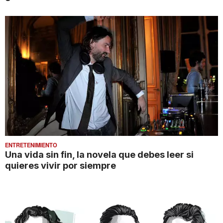
ENTRETENIMIENTO
Una vida sin fin, la novela que debes leer si
quieres vivir por siempre