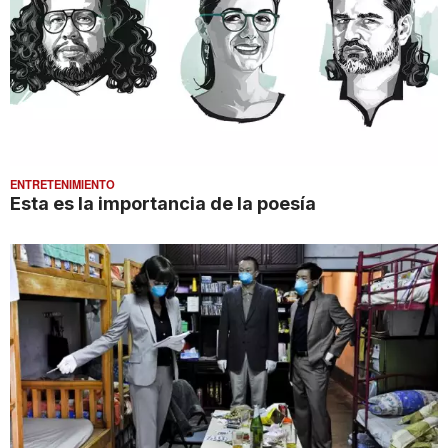
ENTRETENIMIENTO
Esta es la importancia de la poesía