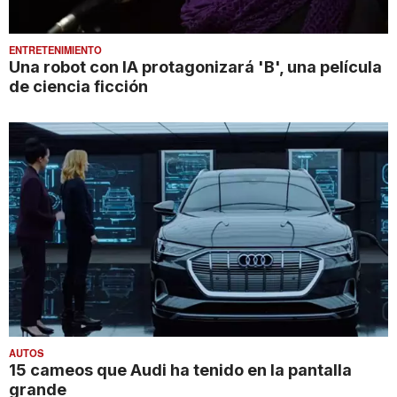
ENTRETENIMIENTO
Una robot con IA protagonizará 'B', una película
de ciencia ficción
AUTOS
15 cameos que Audi ha tenido en la pantalla
grande