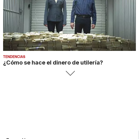
TENDENCIAS
¿Cómo se hace el dinero de utilería?