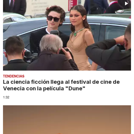
TENDENCIAS
La ciencia ficción llega al festival de cine de
Venecia con la película "Dune"
1:32