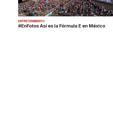
ENTRETENIMIENTO
#EnFotos Así es la Fórmula E en México