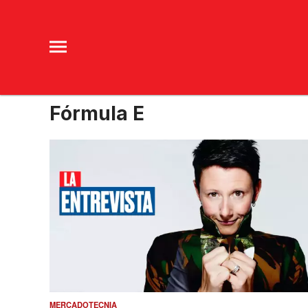
Fórmula E
MERCADOTECNIA