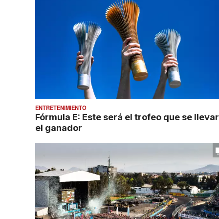
ENTRETENIMIENTO
Fórmula E: Este será el trofeo que se lleva
el ganador