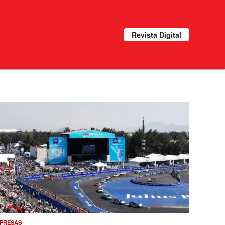
Revista Digital
PRESAS