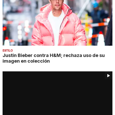
ESTILO
Justin Bieber contra H&M; rechaza uso de su
imagen en colección