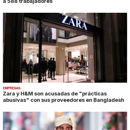
a 588 trabajadores
EMPRESAS
Zara y H&M son acusadas de "prácticas
abusivas" con sus proveedores en Bangladesh