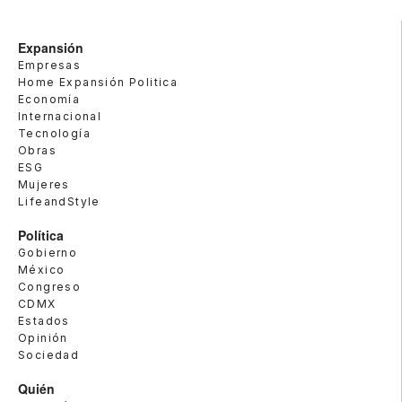
Expansión
Empresas
Home Expansión Politica
Economía
Internacional
Tecnología
Obras
ESG
Mujeres
LifeandStyle
Política
Gobierno
México
Congreso
CDMX
Estados
Opinión
Sociedad
Quién