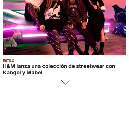
ESTILO
H&M lanza una colección de streetwear con
Kangol y Mabel