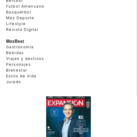
Beisbol
Futbol Americano
Basquetbol
Más Deporte
Lifestyle
Revista Digital
MexBest
Gastronomía
Bebidas
Viajes y destinos
Personajes
Bienestar
Estilo de Vida
Jurado