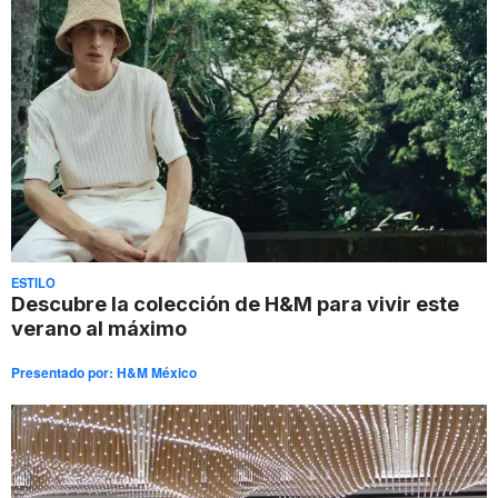
ESTILO
Descubre la colección de H&M para vivir este
verano al máximo
Presentado por:
H&M México