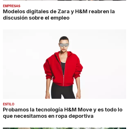
EMPRESAS
Modelos digitales de Zara y H&M reabren la
discusión sobre el empleo
ESTILO
Probamos la tecnología H&M Move y es todo lo
que necesitamos en ropa deportiva