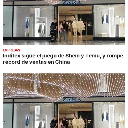
EMPRESAS
Inditex sigue el juego de Shein y Temu, y rompe
récord de ventas en China