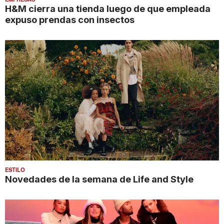
H&M cierra una tienda luego de que empleada
expuso prendas con insectos
ESTILO
Novedades de la semana de Life and Style