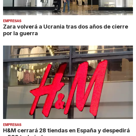
EMPRESAS
Zara volverá a Ucrania tras dos años de cierre
por la guerra
EMPRESAS
H&M cerrará 28 tiendas en España y despedirá