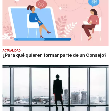
ACTUALIDAD
¿Para qué quieren formar parte de un Consejo?