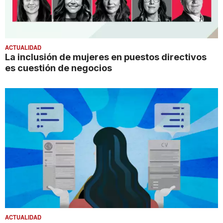
ACTUALIDAD
La inclusión de mujeres en puestos directivos
es cuestión de negocios
ACTUALIDAD