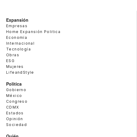
Expansión
Empresas
Home Expansión Politica
Economía
Internacional
Tecnología
Obras
ESG
Mujeres
LifeandStyle
Política
Gobierno
México
Congreso
CDMX
Estados
Opinión
Sociedad
Quién