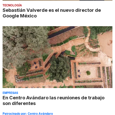
TECNOLOGÍA
Sebastián Valverde es el nuevo director de
Google México
EMPRESAS
En Centro Avándaro las reuniones de trabajo
son diferentes
Patrocinado por:
Centro Avándaro