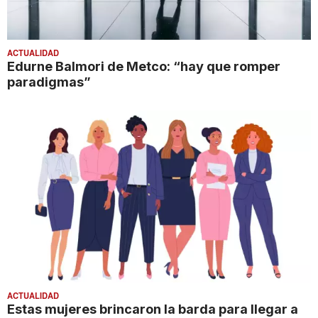
ACTUALIDAD
Edurne Balmori de Metco: “hay que romper
paradigmas”
ACTUALIDAD
Estas mujeres brincaron la barda para llegar a