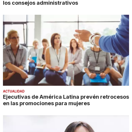
los consejos administrativos
ACTUALIDAD
Ejecutivas de América Latina prevén retrocesos
en las promociones para mujeres