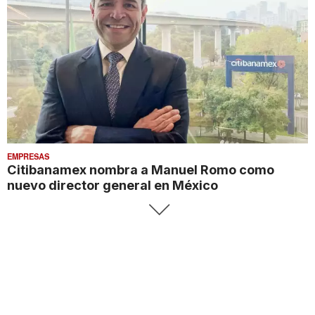
EMPRESAS
Citibanamex nombra a Manuel Romo como
nuevo director general en México