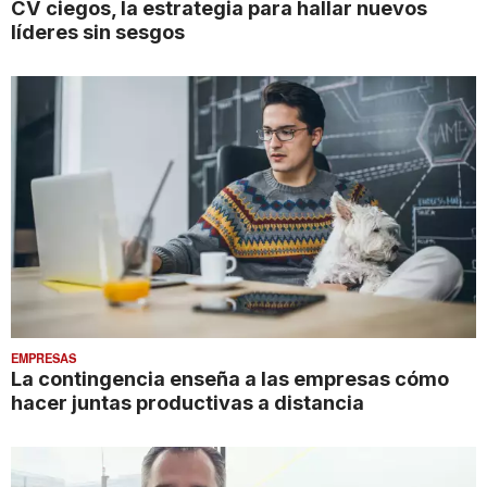
CV ciegos, la estrategia para hallar nuevos
líderes sin sesgos
EMPRESAS
La contingencia enseña a las empresas cómo
hacer juntas productivas a distancia