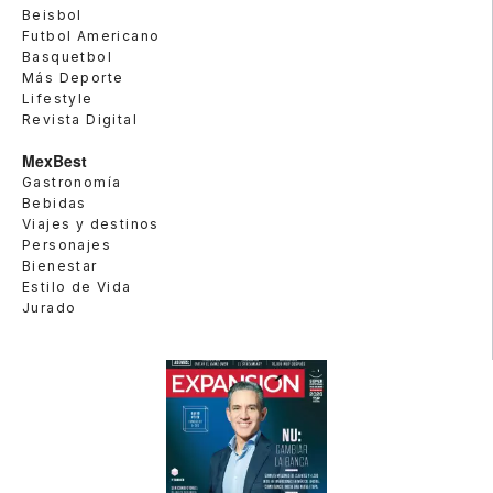
Beisbol
Futbol Americano
Basquetbol
Más Deporte
Lifestyle
Revista Digital
MexBest
Gastronomía
Bebidas
Viajes y destinos
Personajes
Bienestar
Estilo de Vida
Jurado