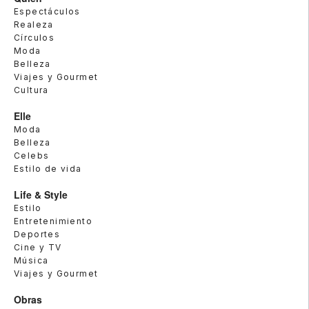
Espectáculos
Realeza
Círculos
Moda
Belleza
Viajes y Gourmet
Cultura
Elle
Moda
Belleza
Celebs
Estilo de vida
Life & Style
Estilo
Entretenimiento
Deportes
Cine y TV
Música
Viajes y Gourmet
Obras