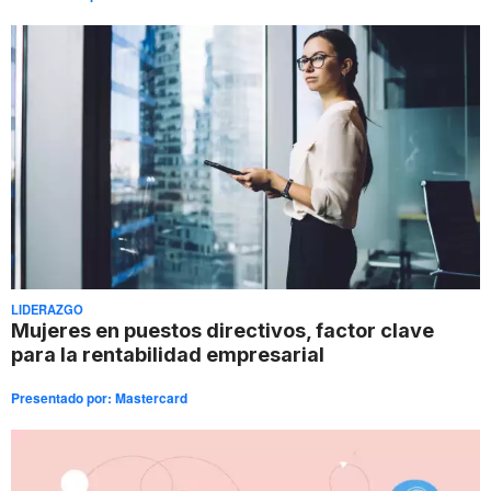
LIDERAZGO
Mujeres en puestos directivos, factor clave
para la rentabilidad empresarial
Presentado por:
Mastercard