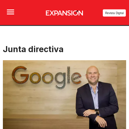
Revista Digital
Junta directiva