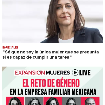
ESPECIALES
"Sé que no soy la única mujer que se pregunta
si es capaz de cumplir una tarea"