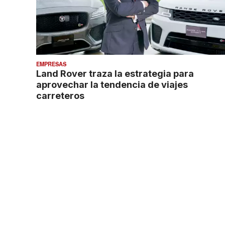
EMPRESAS
Land Rover traza la estrategia para
aprovechar la tendencia de viajes
carreteros