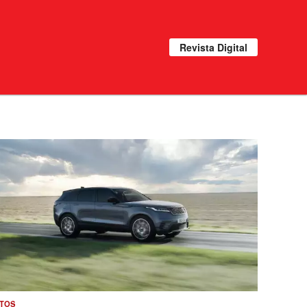
Revista Digital
TOS