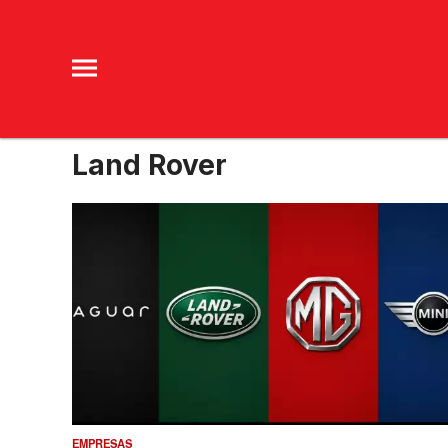
Land Rover
EMPRESAS