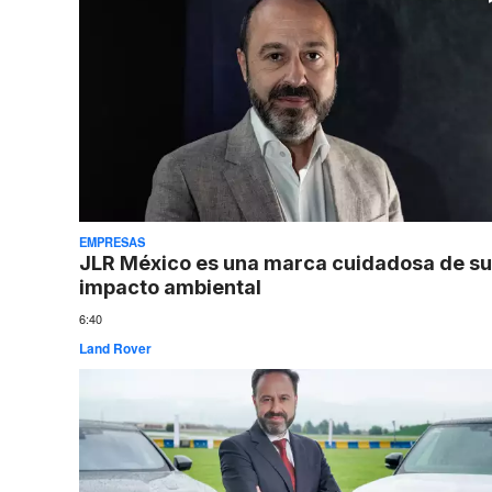
EMPRESAS
JLR México es una marca cuidadosa de su
impacto ambiental
6:40
Land Rover