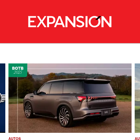
AUTOS
AU